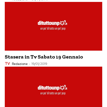
Stasera in Tv Sabato 19 Gennaio
TV
Redazione
-
19/01/2019