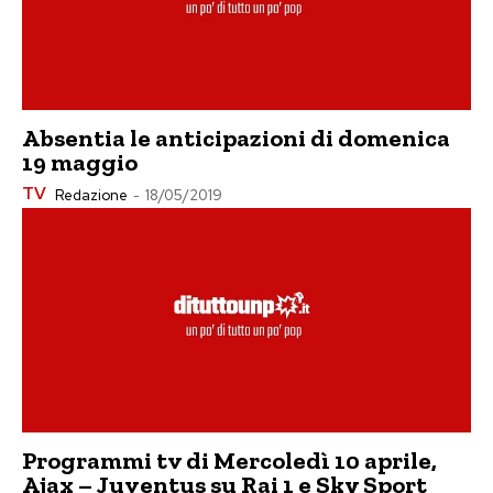
Absentia le anticipazioni di domenica
19 maggio
TV
Redazione
-
18/05/2019
Programmi tv di Mercoledì 10 aprile,
Ajax – Juventus su Rai 1 e Sky Sport