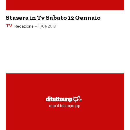
Stasera in Tv Sabato 12 Gennaio
TV
Redazione
-
11/01/2019