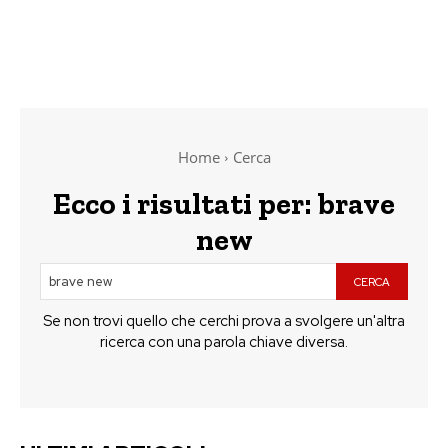
Home
Cerca
Ecco i risultati per:
brave
new
CERCA
Se non trovi quello che cerchi prova a svolgere un'altra
ricerca con una parola chiave diversa.