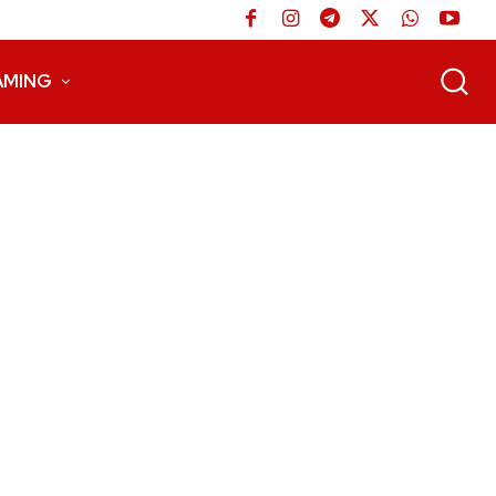
AMING