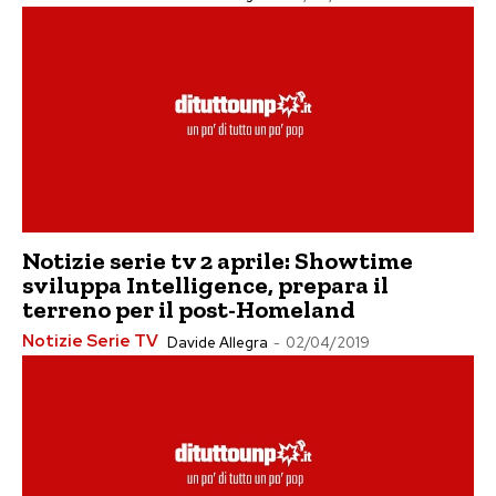
Notizie serie tv 2 aprile: Showtime
sviluppa Intelligence, prepara il
terreno per il post-Homeland
Notizie Serie TV
Davide Allegra
-
02/04/2019