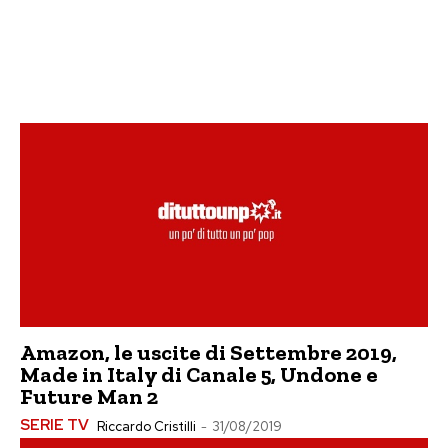
Amazon, le uscite di Settembre 2019,
Made in Italy di Canale 5, Undone e
Future Man 2
SERIE TV
Riccardo Cristilli
-
31/08/2019