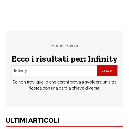
Home
Cerca
Ecco i risultati per:
Infinity
CERCA
Se non trovi quello che cerchi prova a svolgere un'altra
ricerca con una parola chiave diversa.
ULTIMI ARTICOLI