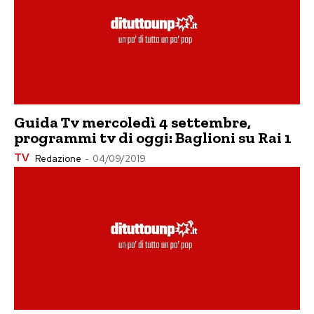
Guida Tv mercoledì 4 settembre,
programmi tv di oggi: Baglioni su Rai 1
TV
Redazione
-
04/09/2019