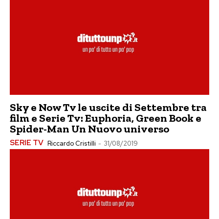
Sky e Now Tv le uscite di Settembre tra
film e Serie Tv: Euphoria, Green Book e
Spider-Man Un Nuovo universo
SERIE TV
Riccardo Cristilli
-
31/08/2019