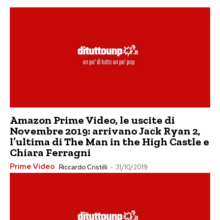
Amazon Prime Video, le uscite di
Novembre 2019: arrivano Jack Ryan 2,
l’ultima di The Man in the High Castle e
Chiara Ferragni
Prime Video
Riccardo Cristilli
-
31/10/2019