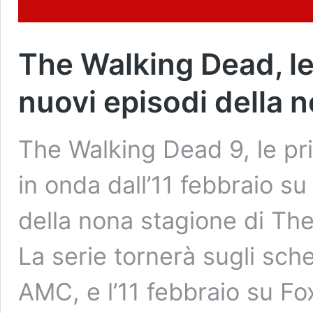
The Walking Dead, le
nuovi episodi della 
The Walking Dead 9, le pr
in onda dall’11 febbraio su
della nona stagione di Th
La serie tornerà sugli sch
AMC, e l’11 febbraio su Fox