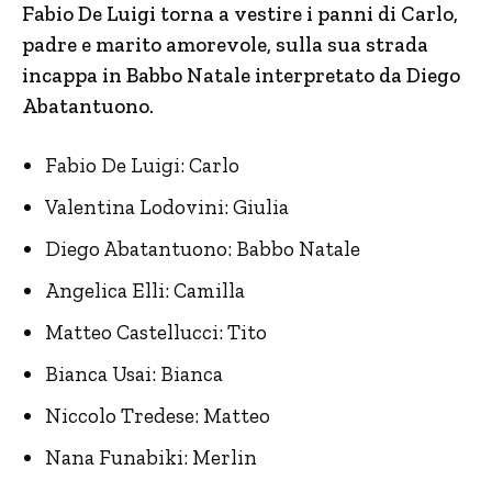
Fabio De Luigi torna a vestire i panni di Carlo,
padre e marito amorevole, sulla sua strada
incappa in Babbo Natale interpretato da Diego
Abatantuono.
Fabio De Luigi: Carlo
Valentina Lodovini: Giulia
Diego Abatantuono: Babbo Natale
Angelica Elli: Camilla
Matteo Castellucci: Tito
Bianca Usai: Bianca
Niccolo Tredese: Matteo
Nana Funabiki: Merlin