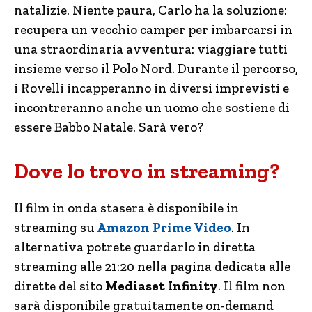
natalizie. Niente paura, Carlo ha la soluzione:
recupera un vecchio camper per imbarcarsi in
una straordinaria avventura: viaggiare tutti
insieme verso il Polo Nord. Durante il percorso,
i Rovelli incapperanno in diversi imprevisti e
incontreranno anche un uomo che sostiene di
essere Babbo Natale. Sarà vero?
Dove lo trovo in streaming?
Il film in onda stasera è disponibile in
streaming su
Amazon Prime Video
. In
alternativa potrete guardarlo in diretta
streaming alle 21:20 nella pagina dedicata alle
dirette del sito
Mediaset Infinity
. Il film non
sarà disponibile gratuitamente on-demand