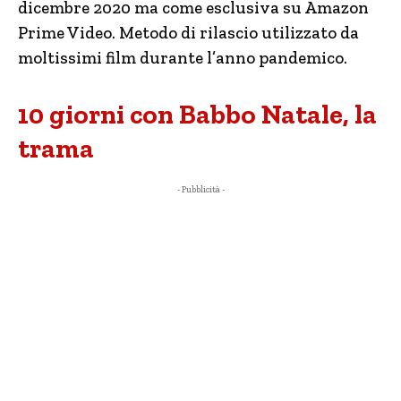
dicembre 2020 ma come esclusiva su Amazon
Prime Video. Metodo di rilascio utilizzato da
moltissimi film durante l’anno pandemico.
10 giorni con Babbo Natale, la
trama
- Pubblicità -