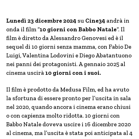
Lunedì 23 dicembre 2024
su
Cine34
andrà in
onda il film “
10 giorni con Babbo Natale
“. Il
film è diretto da Alessandro Genovesi ed è il
sequel di 10 giorni senza mamma, con Fabio De
Luigi, Valentina Lodovini e Diego Abatantuono
nei panni dei protagonisti. A gennaio 2025 al
cinema uscirà
10 giorni con i suoi.
Il film è prodotto da Medusa Film, ed ha avuto
la sfortuna di essere pronto per l’uscita in sala
nel 2020, quando ancora i cinema erano chiusi
o con capienza molto ridotta. 10 giorni con
Babbo Natale doveva uscire i 16 dicembre 2020
al cinema, ma l’uscita è stata poi anticipata al 4