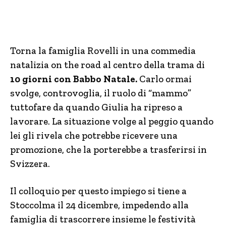
Torna la famiglia Rovelli in una commedia
natalizia on the road al centro della trama di
10 giorni con Babbo Natale.
Carlo ormai
svolge, controvoglia, il ruolo di “mammo”
tuttofare da quando Giulia ha ripreso a
lavorare. La situazione volge al peggio quando
lei gli rivela che potrebbe ricevere una
promozione, che la porterebbe a trasferirsi in
Svizzera.
Il colloquio per questo impiego si tiene a
Stoccolma il 24 dicembre, impedendo alla
famiglia di trascorrere insieme le festività