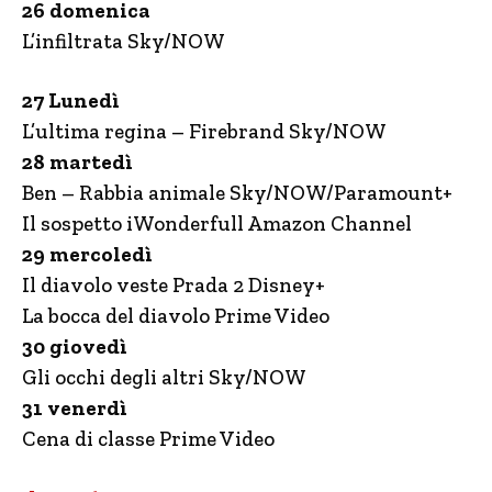
26 domenica
L’infiltrata Sky/NOW
27 Lunedì
L’ultima regina – Firebrand Sky/NOW
28 martedì
Ben – Rabbia animale Sky/NOW/Paramount+
Il sospetto iWonderfull Amazon Channel
29 mercoledì
Il diavolo veste Prada 2 Disney+
La bocca del diavolo Prime Video
30 giovedì
Gli occhi degli altri Sky/NOW
31 venerdì
Cena di classe Prime Video