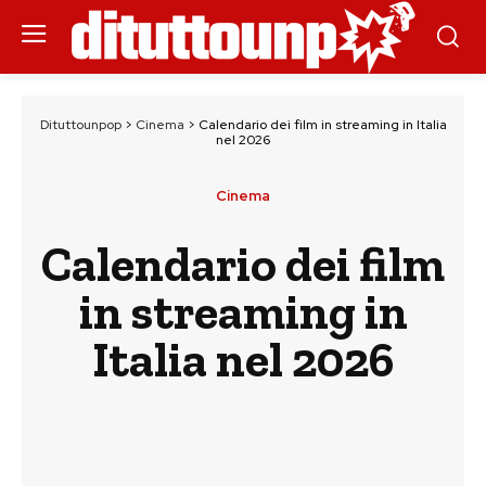
Dituttounpop
>
Cinema
>
Calendario dei film in streaming in Italia
nel 2026
Cinema
Calendario dei film
in streaming in
Italia nel 2026