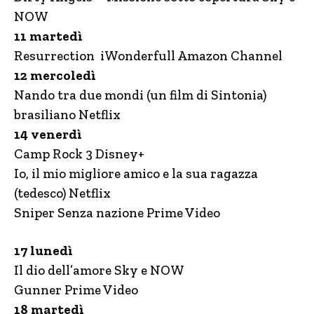
NOW
11 martedì
Resurrection iWonderfull Amazon Channel
12 mercoledì
Nando tra due mondi (un film di Sintonia)
brasiliano Netflix
14 venerdì
Camp Rock 3 Disney+
Io, il mio migliore amico e la sua ragazza
(tedesco) Netflix
Sniper Senza nazione Prime Video
17 lunedì
Il dio dell’amore Sky e NOW
Gunner Prime Video
18 martedì