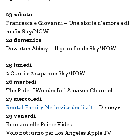
23 sabato
Francesca e Giovanni – Una storia d’amore e di
mafia Sky/NOW
24 domenica
Downton Abbey – Il gran finale Sky/NOW
25 lunedì
2 Cuori e 2 capanne Sky/NOW
26 martedì
The Rider IWonderfull Amazon Channel
27 mercoledì
Rental Family Nelle vite degli altri
Disney+
29 venerdì
Emmanuelle Prime Video
Volo notturno per Los Angeles Apple TV