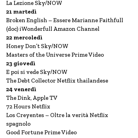
La Lezione Sky/NOW
21 martedì
Broken English – Essere Marianne Faithfull
(doc) iWonderfull Amazon Channel
22 mercoledì
Honey Don’t Sky/NOW
Masters of the Universe Prime Video
23 giovedì
E poi si vede Sky/NOW
The Debt Collector Netflix thailandese
24 venerdì
The Dink, Apple TV
72 Hours Netflix
Los Creyentes – Oltre la verità Netflix
spagnolo
Good Fortune Prime Video