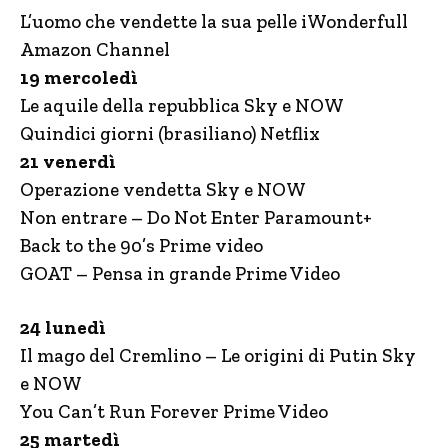
L’uomo che vendette la sua pelle iWonderfull
Amazon Channel
19 mercoledì
Le aquile della repubblica Sky e NOW
Quindici giorni (brasiliano) Netflix
21 venerdì
Operazione vendetta Sky e NOW
Non entrare – Do Not Enter Paramount+
Back to the 90’s Prime video
GOAT – Pensa in grande Prime Video
24 lunedì
Il mago del Cremlino – Le origini di Putin Sky
e NOW
You Can’t Run Forever Prime Video
25 martedì