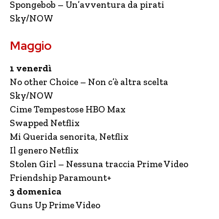
Spongebob – Un’avventura da pirati
Sky/NOW
Maggio
1 venerdì
No other Choice – Non c’è altra scelta
Sky/NOW
Cime Tempestose HBO Max
Swapped Netflix
Mi Querida senorita, Netflix
Il genero Netflix
Stolen Girl – Nessuna traccia Prime Video
Friendship Paramount+
3 domenica
Guns Up Prime Video