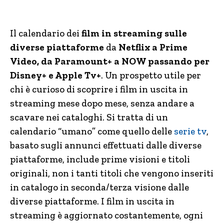
Il calendario dei
film in streaming sulle
diverse piattaforme
da
Netflix a Prime
Video, da Paramount+ a NOW passando per
Disney+ e Apple Tv+
. Un prospetto utile per
chi è curioso di scoprire i film in uscita in
streaming mese dopo mese, senza andare a
scavare nei cataloghi. Si tratta di un
calendario “umano” come quello delle
serie tv
,
basato sugli annunci effettuati dalle diverse
piattaforme, include prime visioni e titoli
originali, non i tanti titoli che vengono inseriti
in catalogo in seconda/terza visione dalle
diverse piattaforme. I film in uscita in
streaming è aggiornato costantemente, ogni