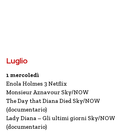
Luglio
1 mercoledì
Enola Holmes 3 Netflix
Monsieur Aznavour Sky/NOW
The Day that Diana Died Sky/NOW
(documentario)
Lady Diana – Gli ultimi giorni Sky/NOW
(documentario)