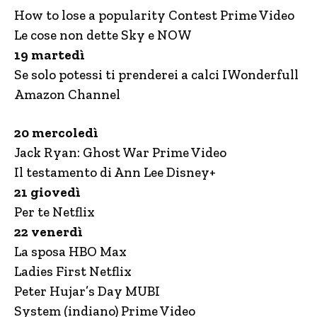
How to lose a popularity Contest Prime Video
Le cose non dette Sky e NOW
19 martedì
Se solo potessi ti prenderei a calci IWonderfull
Amazon Channel
20 mercoledì
Jack Ryan: Ghost War Prime Video
Il testamento di Ann Lee Disney+
21 giovedì
Per te Netflix
22 venerdì
La sposa HBO Max
Ladies First Netflix
Peter Hujar’s Day MUBI
System (indiano) Prime Video