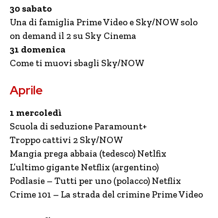
30 sabato
Una di famiglia Prime Video e Sky/NOW solo
on demand il 2 su Sky Cinema
31 domenica
Come ti muovi sbagli Sky/NOW
Aprile
1 mercoledì
Scuola di seduzione Paramount+
Troppo cattivi 2 Sky/NOW
Mangia prega abbaia (tedesco) Netlfix
L’ultimo gigante Netflix (argentino)
Podlasie – Tutti per uno (polacco) Netflix
Crime 101 – La strada del crimine Prime Video