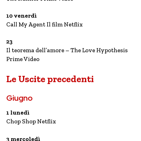
10 venerdì
Call My Agent Il film Netflix
23
Il teorema dell’amore – The Love Hypothesis
Prime Video
Le Uscite precedenti
Giugno
1 lunedì
Chop Shop Netflix
3 mercoledì