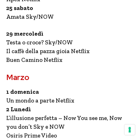
25 sabato
Amata Sky/NOW
29 mercoledì
Testa o croce? Sky/NOW
Il caffè della pazza gioia Netflix
Buen Camino Netflix
Marzo
1 domenica
Un mondo a parte Netflix
2 Lunedì
L’illusione perfetta – Now You see me, Now
you don’t Sky e NOW
Osiris Prime Video