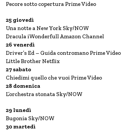
Pecore sotto copertura Prime Video
25 giovedì
Una notte a New York Sky/NOW
Dracula iWonderfull Amazon Channel
26 venerdì
Driver’s Ed – Guida contromano Prime Video
Little Brother Netflix
27 sabato
Chiedimi quello che vuoi Prime Video
28 domenica
L’orchestra stonata Sky/NOW
29 lunedì
Bugonia Sky/NOW
30 martedì