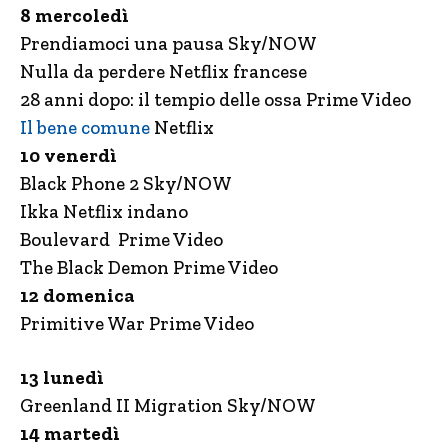
8 mercoledì
Prendiamoci una pausa Sky/NOW
Nulla da perdere Netflix francese
28 anni dopo: il tempio delle ossa Prime Video
Il bene comune
Netflix
10 venerdì
Black Phone 2 Sky/NOW
Ikka Netflix indano
Boulevard Prime Video
The Black Demon Prime Video
12 domenica
Primitive War Prime Video
13 lunedì
Greenland II Migration Sky/NOW
14 martedì