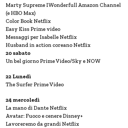
Marty Supreme IWonderfull Amazon Channel
(e HBO Max)
Color Book Netflix
Easy Kiss Prime video
Messaggi per Isabelle Netflix
Husband in action coreano Netflix
20 sabato
Un bel giorno Prime Video/Sky e NOW
22 Lunedì
The Surfer Prime Video
24 mercoledì
La mano di Dante Netflix
Avatar: Fuoco e cenere Disney+
Lavoreremo da grandi Netflix