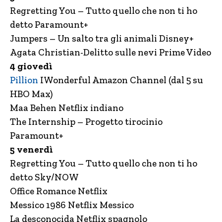
Regretting You – Tutto quello che non ti ho
detto Paramount+
Jumpers – Un salto tra gli animali Disney+
Agata Christian-Delitto sulle nevi Prime Video
4 giovedì
Pillion
IWonderful Amazon Channel (dal 5 su
HBO Max)
Maa Behen Netflix indiano
The Internship – Progetto tirocinio
Paramount+
5 venerdì
Regretting You – Tutto quello che non ti ho
detto Sky/NOW
Office Romance Netflix
Messico 1986 Netflix Messico
La desconocida Netflix spagnolo