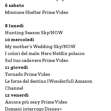
6 sabato
Missione Shelter Prime Video
8 lunedì
Hunting Season Sky/NOW
10 mercoledì
My mother’s Wedding Sky/NOW
I colori del male: Nero Netflix polacco
Sul tuo cadavere Prime Video
11 giovedì
Tornado Prime Video
Le forze del destino IWonderfull Amazon
Channel
12 venerdì
Ancora più sexy Prime Video
Domani interrogo Disney+