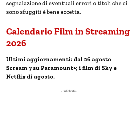
segnalazione di eventuali errori o titoli che ci
sono sfuggiti è bene accetta.
Calendario Film in Streaming
2026
Ultimi aggiornamenti: dal 26 agosto
Scream 7 su Paramount+; i film di Sky e
Netflix di agosto.
- Pubblicità -