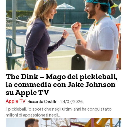
The Dink – Mago del pickleball,
la commedia con Jake Johnson
su Apple TV
Apple TV
Riccardo Cristilli
-
24/07/2026
Il pickleball, lo sport che negli ultimi anni ha conquistato
milioni di appassionati negli...