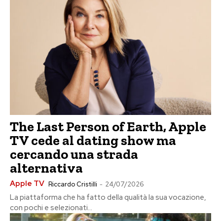
The Last Person of Earth, Apple
TV cede al dating show ma
cercando una strada
alternativa
Apple TV
Riccardo Cristilli
-
24/07/2026
La piattaforma che ha fatto della qualità la sua vocazione,
con pochi e selezionati...