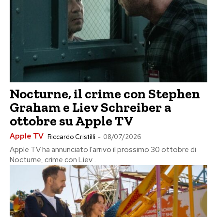
Nocturne, il crime con Stephen
Graham e Liev Schreiber a
ottobre su Apple TV
Apple TV
Riccardo Cristilli
-
08/07/2026
Apple TV ha annunciato l'arrivo il prossimo 30 ottobre di
Nocturne, crime con Liev...