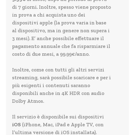
di 7 giorni. Inoltre, spesso viene proposto
in prova a chi acquista uno dei
dispositivi apple (la prova varia in base
al dispositivo, ma in genere non supera i
3 mesi). E’ anche possibile effettuare il
pagamento annuale che fa risparmiare il
costo di due mesi, a 99.99€/anno.
Inoltre, come con tutti gli altri servizi
streaming, sarà possibile scaricare e per i
più esigenti i contenuti saranno
disponibili anche in 4K HDR con audio
Dolby Atmos.
Il servizio è disponibile sui dispositivi
iOS
(iPhone, Mac, iPad e Apple TV, con
l’ultima versione di iOS installata).