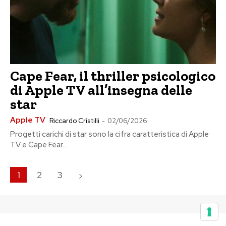
Cape Fear, il thriller psicologico
di Apple TV all’insegna delle
star
Apple TV
Riccardo Cristilli
-
02/06/2026
Progetti carichi di star sono la cifra caratteristica di Apple
TV e Cape Fear...
1
2
3