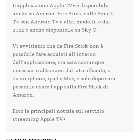
L’applicazione Apple TV+ è disponibile
anche su Amazon Fire Stick, sulle Smart
Tv con Android Tv e altri modelli, e dal
2022 è anche disponibile su Sky Q.
Vi avvisiamo che da Fire Stick non è
possibile fare acquisti all’interno
dell’applicazione, ma sarà comunque
necessario abbonarsi dal sito ufficiale, o
da un iphone, ipad o Mac, e solo dopo sarà
possibile usare l’app sulla Fire Stick di
Amazon.
Ecco le principali notizie sul servizio
streaming Apple TV+