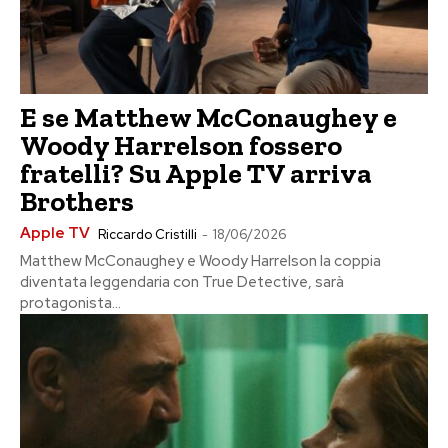
E se Matthew McConaughey e
Woody Harrelson fossero
fratelli? Su Apple TV arriva
Brothers
Apple TV
Riccardo Cristilli
-
18/06/2026
Matthew McConaughey e Woody Harrelson la coppia
diventata leggendaria con True Detective, sarà
protagonista...