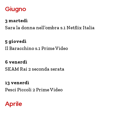
Giugno
3 martedì
Sara la donna nell’ombra s.1 Netflix Italia
5 giovedì
Il Baracchino s.1 Prime Video
6 venerdì
SKAM Rai 2 seconda serata
13 venerdì
Pesci Piccoli 2 Prime Video
Aprile