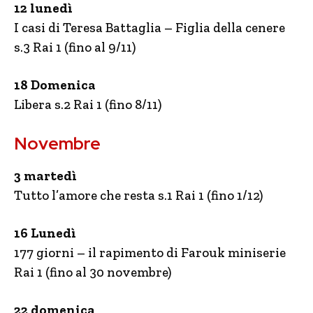
12 lunedì
I casi di Teresa Battaglia – Figlia della cenere
s.3 Rai 1 (fino al 9/11)
18 Domenica
Libera s.2 Rai 1 (fino 8/11)
Novembre
3 martedì
Tutto l’amore che resta s.1 Rai 1 (fino 1/12)
16 Lunedì
177 giorni – il rapimento di Farouk miniserie
Rai 1 (fino al 30 novembre)
22 domenica