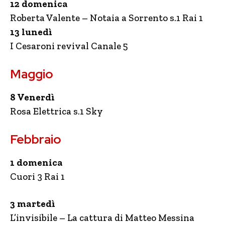
12 domenica
Roberta Valente – Notaia a Sorrento s.1 Rai 1
13 lunedì
I Cesaroni revival Canale 5
Maggio
8 Venerdì
Rosa Elettrica s.1 Sky
Febbraio
1 domenica
Cuori 3 Rai 1
3 martedì
L’invisibile – La cattura di Matteo Messina