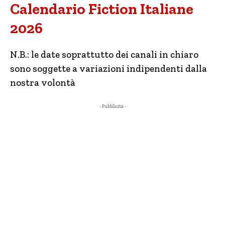
Calendario Fiction Italiane
2026
N.B.: le date soprattutto dei canali in chiaro
sono soggette a variazioni indipendenti dalla
nostra volontà
- Pubblicità -