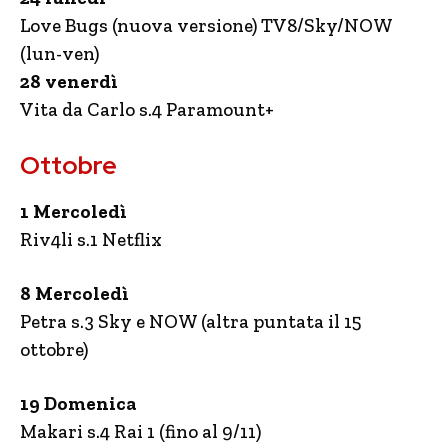
Love Bugs (nuova versione) TV8/Sky/NOW
(lun-ven)
28 venerdì
Vita da Carlo s.4 Paramount+
Ottobre
1 Mercoledì
Riv4li s.1 Netflix
8 Mercoledì
Petra s.3 Sky e NOW (altra puntata il 15
ottobre)
19 Domenica
Makari s.4 Rai 1 (fino al 9/11)