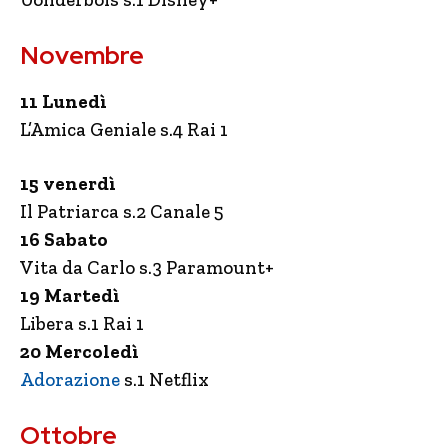
Novembre
11 Lunedì
L’Amica Geniale s.4 Rai 1
15 venerdì
Il Patriarca s.2 Canale 5
16 Sabato
Vita da Carlo s.3 Paramount+
19 Martedì
Libera s.1 Rai 1
20 Mercoledì
Adorazione
s.1 Netflix
Ottobre