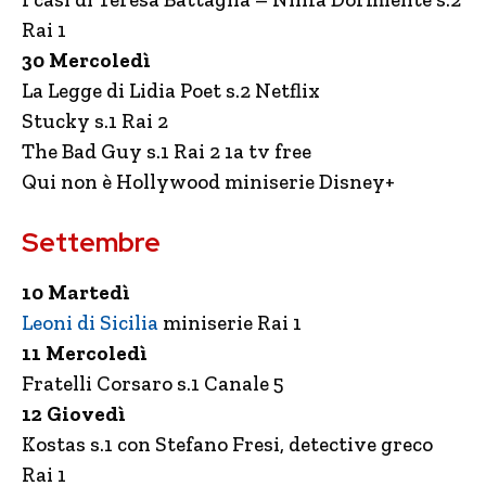
Rai 1
30 Mercoledì
La Legge di Lidia Poet s.2 Netflix
Stucky s.1 Rai 2
The Bad Guy s.1 Rai 2 1a tv free
Qui non è Hollywood miniserie Disney+
Settembre
10 Martedì
Leoni di Sicilia
miniserie Rai 1
11 Mercoledì
Fratelli Corsaro s.1 Canale 5
12 Giovedì
Kostas s.1 con Stefano Fresi, detective greco
Rai 1