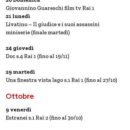
Giovannino Guareschi film tv Rai 1
21 lunedì
Livatino – Il giudice e i suoi assassini
miniserie (finale martedì)
24 giovedì
Doc s.4 Rai 1 (fino al 19/11)
29 martedì
Una finestra vista lago s.1 Rai 1 (fino al 27/10)
Ottobre
9 venerdì
Estranei s.1 Rai 2 (fino al 30/10)