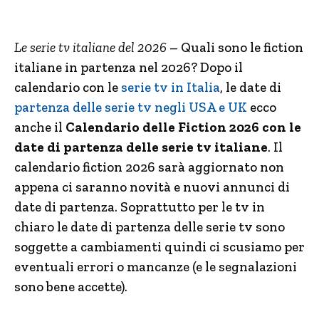
Le serie tv italiane del 2026
– Quali sono le fiction
italiane in partenza nel 2026? Dopo il
calendario con le
serie tv in Italia
, le date di
partenza delle serie tv negli USA e UK
ecco
anche il
Calendario delle Fiction 2026 con le
date di partenza delle serie tv italiane
. Il
calendario fiction 2026 sarà aggiornato non
appena ci saranno novità e nuovi annunci di
date di partenza. Soprattutto per le tv in
chiaro le date di partenza delle serie tv sono
soggette a cambiamenti quindi ci scusiamo per
eventuali errori o mancanze (e le segnalazioni
sono bene accette).