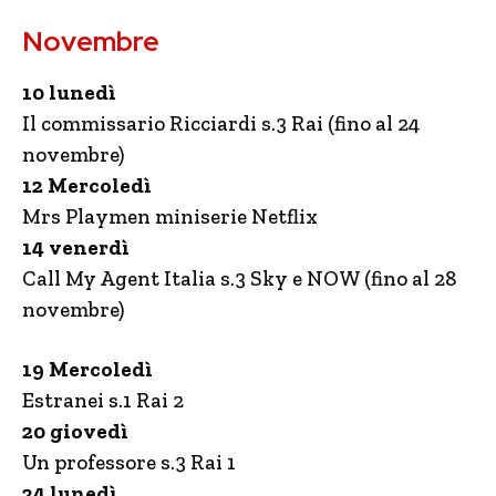
Novembre
10 lunedì
Il commissario Ricciardi s.3 Rai (fino al 24
novembre)
12 Mercoledì
Mrs Playmen miniserie Netflix
14 venerdì
Call My Agent Italia s.3 Sky e NOW (fino al 28
novembre)
19 Mercoledì
Estranei s.1 Rai 2
20 giovedì
Un professore s.3 Rai 1
24 lunedì