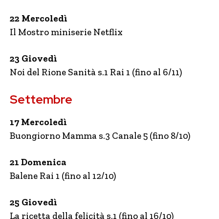
22 Mercoledì
Il Mostro miniserie Netflix
23 Giovedì
Noi del Rione Sanità s.1 Rai 1 (fino al 6/11)
Settembre
17 Mercoledì
Buongiorno Mamma s.3 Canale 5 (fino 8/10)
21 Domenica
Balene Rai 1 (fino al 12/10)
25 Giovedì
La ricetta della felicità s.1 (fino al 16/10)