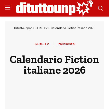
Dituttounpop
>
SERIE TV
>
Calendario Fiction italiane 2026
SERIE TV
Palinsesto
Calendario Fiction
italiane 2026