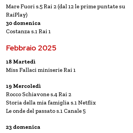
Mare Fuori s.5 Rai 2 (dal 12 le prime puntate su
RaiPlay)
30 domenica
Costanza s.1 Rai 1
Febbraio 2025
18 Martedì
Miss Fallaci miniserie Rai 1
19 Mercoledì
Rocco Schiavone s.4 Rai 2
Storia della mia famiglia s.1 Netflix
Le onde del passato s.1 Canale 5
23 domenica