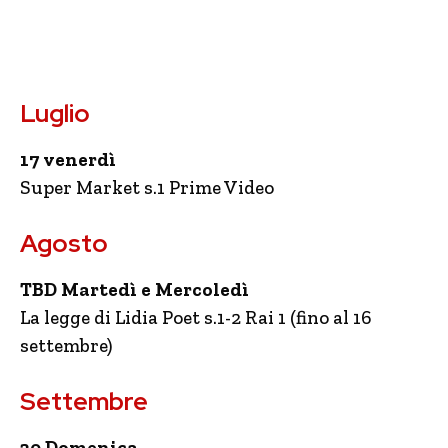
Luglio
17 venerdì
Super Market s.1 Prime Video
Agosto
TBD Martedì e Mercoledì
La legge di Lidia Poet s.1-2 Rai 1 (fino al 16
settembre)
Settembre
20 Domenica