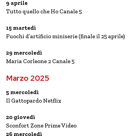
9 aprile
Tutto quello che Ho Canale 5
15 martedì
Fuochi d’artificio miniserie (finale il 25 aprile)
29 mercoledì
Maria Corleone 2 Canale 5
Marzo 2025
5 mercoledì
Il Gattopardo Netflix
20 giovedì
Sconfort Zone Prime Video
26 mercoledì