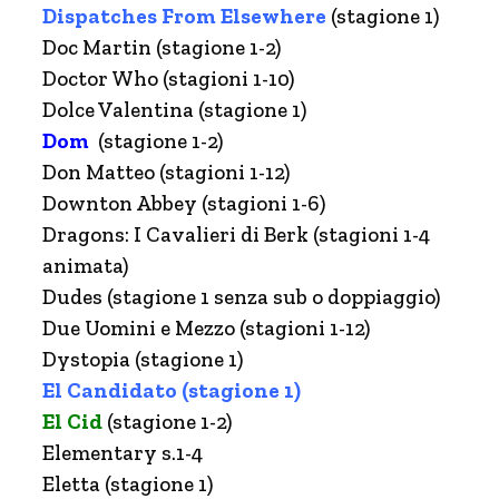
Dispatches From Elsewhere
(stagione 1)
Doc Martin (stagione 1-2)
Doctor Who (stagioni 1-10)
Dolce Valentina (stagione 1)
Dom
(stagione 1-2)
Don Matteo (stagioni 1-12)
Downton Abbey (stagioni 1-6)
Dragons: I Cavalieri di Berk (stagioni 1-4
animata)
Dudes (stagione 1 senza sub o doppiaggio)
Due Uomini e Mezzo (stagioni 1-12)
Dystopia (stagione 1)
El Candidato (stagione 1)
El Cid
(stagione 1-2)
Elementary s.1-4
Eletta (stagione 1)