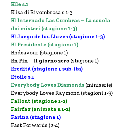
Elle s.1
Elisa di Rivombrosa s.1-3
El Internado Las Cumbras – La scuola
dei misteri (stagione 1-3)
El Juego de las Llaves (stagione 1-3)
El Presidente (stagione 1)
Endeavour (stagione 1)
En Fin – Il giorno zero
(stagione 1)
Eredità (stagione 1 sub-ita)
Etoile s.1
Everybody Loves Diamonds
(miniserie)
Everybody Loves Raymond (stagioni 1-9)
Fallout (stagione 1-2)
Fairfax (animata s.1-2)
Farina (stagione 1)
Fast Forwards (2-4)