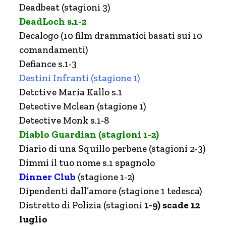
Deadbeat (stagioni 3)
DeadLoch s.1-2
Decalogo (10 film drammatici basati sui 10
comandamenti)
Defiance s.1-3
Destini Infranti (stagione 1)
Detctive Maria Kallo s.1
Detective Mclean (stagione 1)
Detective Monk s.1-8
Diablo Guardian (stagioni 1-2)
Diario di una Squillo perbene (stagioni 2-3)
Dimmi il tuo nome s.1 spagnolo
Dinner Club
(stagione 1-2)
Dipendenti dall’amore (stagione 1 tedesca)
Distretto di Polizia (stagioni
1-9) scade 12
luglio