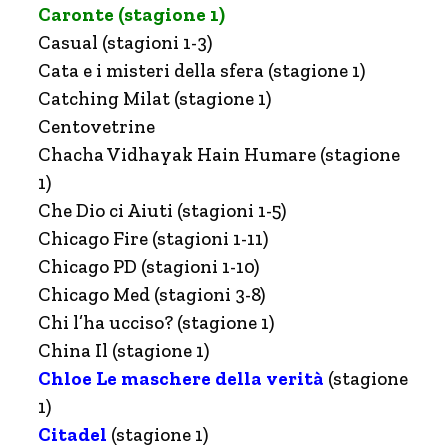
Caronte (stagione 1)
Casual (stagioni 1-3)
Cata e i misteri della sfera (stagione 1)
Catching Milat (stagione 1)
Centovetrine
Chacha Vidhayak Hain Humare (stagione
1)
Che Dio ci Aiuti (stagioni 1-5)
Chicago Fire (stagioni 1-11)
Chicago PD (stagioni 1-10)
Chicago Med (stagioni 3-8)
Chi l’ha ucciso? (stagione 1)
China Il (stagione 1)
Chloe Le maschere della verità
(stagione
1)
Citadel
(stagione 1)