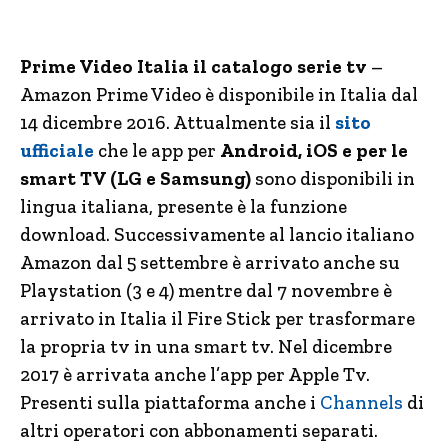
Prime Video Italia il catalogo serie tv
–
Amazon Prime Video è disponibile in Italia dal
14 dicembre 2016. Attualmente sia il
sito
ufficiale
che le app per
Android, iOS e per le
smart TV (LG e Samsung)
sono disponibili in
lingua italiana, presente è la funzione
download. Successivamente al lancio italiano
Amazon dal 5 settembre è arrivato anche su
Playstation (3 e 4) mentre dal 7 novembre è
arrivato in Italia il Fire Stick per trasformare
la propria tv in una smart tv. Nel dicembre
2017 è arrivata anche l’app per Apple Tv.
Presenti sulla piattaforma anche i
Channels
di
altri operatori con abbonamenti separati.