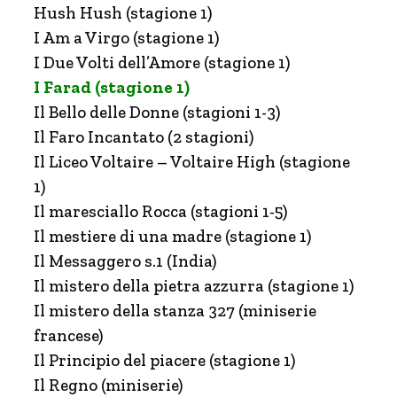
Hush Hush (stagione 1)
I Am a Virgo (stagione 1)
I Due Volti dell’Amore (stagione 1)
I Farad (stagione 1)
Il Bello delle Donne (stagioni 1-3)
Il Faro Incantato (2 stagioni)
Il Liceo Voltaire – Voltaire High (stagione
1)
Il maresciallo Rocca (stagioni 1-5)
Il mestiere di una madre (stagione 1)
Il Messaggero s.1 (India)
Il mistero della pietra azzurra (stagione 1)
Il mistero della stanza 327 (miniserie
francese)
Il Principio del piacere (stagione 1)
Il Regno (miniserie)