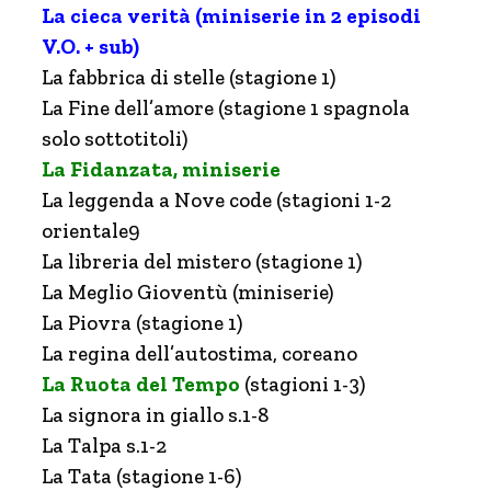
La cieca verità (miniserie in 2 episodi
V.O. + sub)
La fabbrica di stelle (stagione 1)
La Fine dell’amore (stagione 1 spagnola
solo sottotitoli)
La Fidanzata, miniserie
La leggenda a Nove code (stagioni 1-2
orientale9
La libreria del mistero (stagione 1)
La Meglio Gioventù (miniserie)
La Piovra (stagione 1)
La regina dell’autostima, coreano
La Ruota del Tempo
(stagioni 1-3)
La signora in giallo s.1-8
La Talpa s.1-2
La Tata (stagione 1-6)