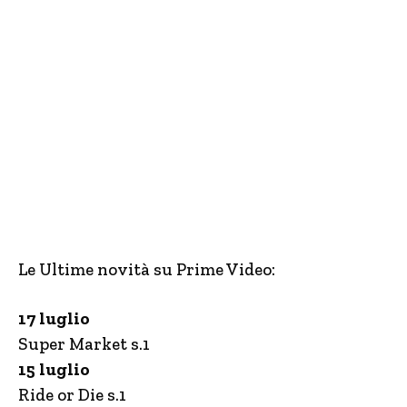
Le Ultime novità su Prime Video:
17 luglio
Super Market s.1
15 luglio
Ride or Die s.1