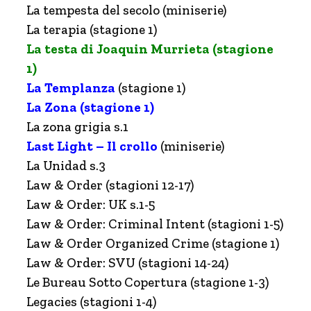
La tempesta del secolo (miniserie)
La terapia (stagione 1)
La testa di Joaquin Murrieta (stagione
1)
La Templanza
(stagione 1)
La Zona (stagione 1)
La zona grigia s.1
Last Light – Il crollo
(miniserie)
La Unidad s.3
Law & Order (stagioni 12-17)
Law & Order: UK s.1-5
Law & Order: Criminal Intent (stagioni 1-5)
Law & Order Organized Crime (stagione 1)
Law & Order: SVU (stagioni 14-24)
Le Bureau Sotto Copertura (stagione 1-3)
Legacies (stagioni 1-4)