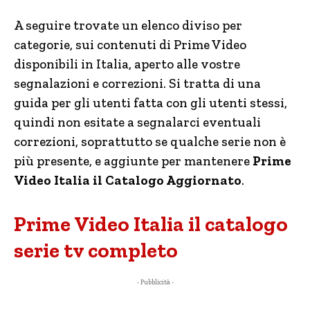
A seguire trovate un elenco diviso per
categorie, sui contenuti di Prime Video
disponibili in Italia, aperto alle vostre
segnalazioni e correzioni. Si tratta di una
guida per gli utenti fatta con gli utenti stessi,
quindi non esitate a segnalarci eventuali
correzioni, soprattutto se qualche serie non è
più presente, e aggiunte per mantenere
Prime
Video Italia il Catalogo Aggiornato
.
Prime Video Italia il catalogo
serie tv completo
- Pubblicità -