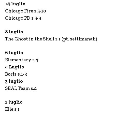
14 luglio
Chicago Fire s.5-10
Chicago PD s.5-9
8 luglio
The Ghost in the Shell s.1 (pt. settimanali)
6 luglio
Elementary s.4
4 Luglio
Boris s.1-3
3 luglio
SEAL Team s.4
1 luglio
Elle s.1