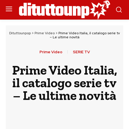
Dituttounpop
>
Prime Video
>
Prime Video Italia, il catalogo serie tv
– Le ultime novità
Prime Video
SERIE TV
Prime Video Italia,
il catalogo serie tv
– Le ultime novità