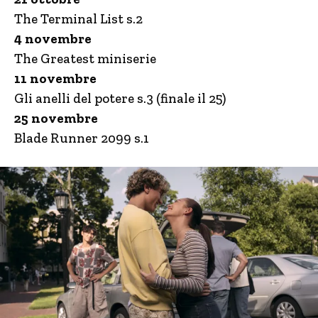
The Terminal List s.2
4 novembre
The Greatest miniserie
11 novembre
Gli anelli del potere s.3 (finale il 25)
25 novembre
Blade Runner 2099 s.1