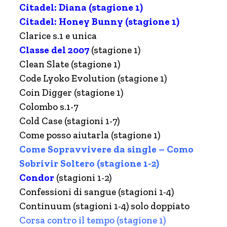
Citadel: Diana (stagione 1)
Citadel: Honey Bunny (stagione 1)
Clarice s.1 e unica
Classe del 2007
(stagione 1)
Clean Slate (stagione 1)
Code Lyoko Evolution (stagione 1)
Coin Digger (stagione 1)
Colombo s.1-7
Cold Case (stagioni 1-7)
Come posso aiutarla (stagione 1)
Come Sopravvivere da single – Como
Sobrivir Soltero (stagione 1-2)
Condor
(stagioni 1-2)
Confessioni di sangue (stagioni 1-4)
Continuum (stagioni 1-4) solo doppiato
Corsa contro il tempo (stagione 1)