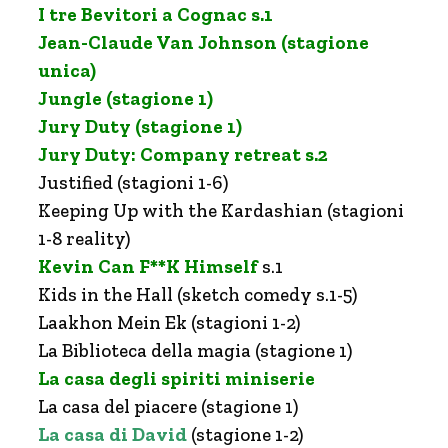
I tre Bevitori a Cognac s.1
Jean-Claude Van Johnson (stagione
unica)
Jungle (stagione 1)
Jury Duty (stagione 1)
Jury Duty: Company retreat s.2
Justified (stagioni 1-6)
Keeping Up with the Kardashian (stagioni
1-8 reality)
Kevin Can F**K Himself
s.1
Kids in the Hall (sketch comedy s.1-5)
Laakhon Mein Ek (stagioni 1-2)
La Biblioteca della magia (stagione 1)
La casa degli spiriti miniserie
La casa del piacere (stagione 1)
La casa di David
(stagione 1-2)