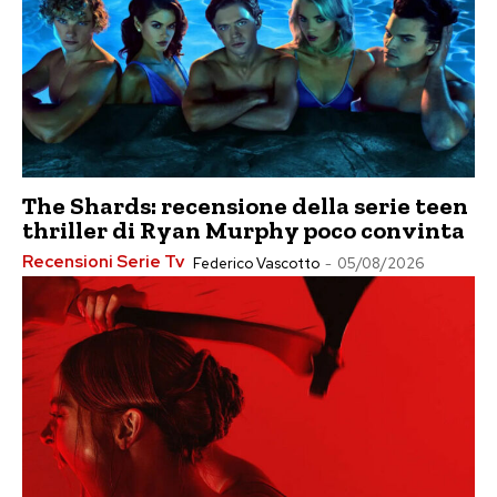
The Shards: recensione della serie teen
thriller di Ryan Murphy poco convinta
Recensioni Serie Tv
Federico Vascotto
-
05/08/2026