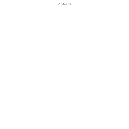
Pubblicità