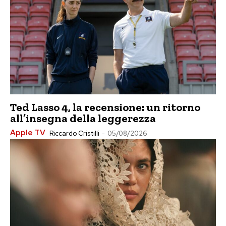
Ted Lasso 4, la recensione: un ritorno
all’insegna della leggerezza
Apple TV
Riccardo Cristilli
-
05/08/2026