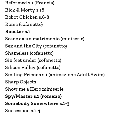
Reformed s.1 (Francia)
Rick & Morty s.18
Robot Chicken s.6-8
Roma (cofanetto)
Rooster s.1
Scene da un matrimonio (miniserie)
Sex and the City (cofanetto)
Shameless (cofanetto)
Six feet under (cofanetto)
Silicon Valley (cofanetto)
Smiling Friends s.1 (animazione Adult Swim)
Sharp Objects
Show me a Hero miniserie
Spy/Master s.1 (romeno)
Somebody Somewhere s.1-3
Succession s.1-4