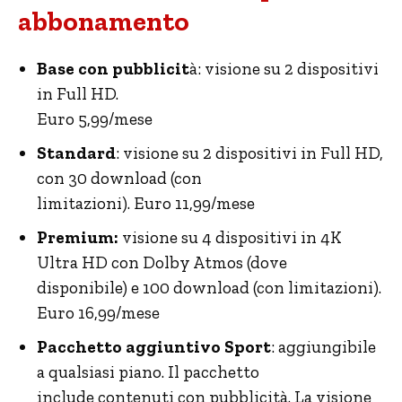
abbonamento
Base con pubblicit
à: visione su 2 dispositivi
in Full HD.
Euro 5,99/mese
Standard
: visione su 2 dispositivi in Full HD,
con 30 download (con
limitazioni). Euro 11,99/mese
Premium:
visione su 4 dispositivi in 4K
Ultra HD con Dolby Atmos (dove
disponibile) e 100 download (con limitazioni).
Euro 16,99/mese
Pacchetto aggiuntivo Sport
: aggiungibile
a qualsiasi piano. Il pacchetto
include contenuti con pubblicità. La visione