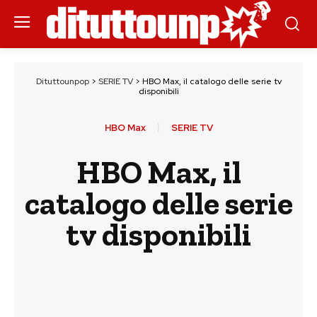
Dituttounpop
>
SERIE TV
>
HBO Max, il catalogo delle serie tv
disponibili
HBO Max
SERIE TV
HBO Max, il
catalogo delle serie
tv disponibili