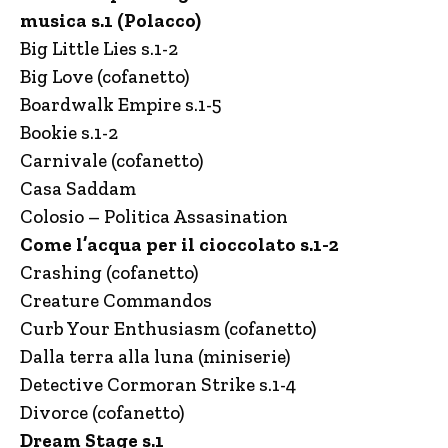
musica s.1 (Polacco)
Big Little Lies s.1-2
Big Love (cofanetto)
Boardwalk Empire s.1-5
Bookie s.1-2
Carnivale (cofanetto)
Casa Saddam
Colosio – Politica Assasination
Come l’acqua per il cioccolato s.1-2
Crashing (cofanetto)
Creature Commandos
Curb Your Enthusiasm (cofanetto)
Dalla terra alla luna (miniserie)
Detective Cormoran Strike s.1-4
Divorce (cofanetto)
Dream Stage s.1