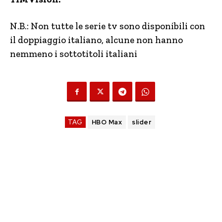
N.B.: Non tutte le serie tv sono disponibili con
il doppiaggio italiano, alcune non hanno
nemmeno i sottotitoli italiani
TAG
HBO Max
slider