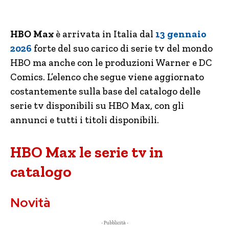
HBO Max
è arrivata in Italia dal
13 gennaio
2026
forte del suo carico di serie tv del mondo
HBO ma anche con le produzioni Warner e DC
Comics. L’elenco che segue viene aggiornato
costantemente sulla base del catalogo delle
serie tv disponibili su HBO Max, con gli
annunci e tutti i titoli disponibili.
HBO Max le serie tv in
catalogo
Novità
- Pubblicità -