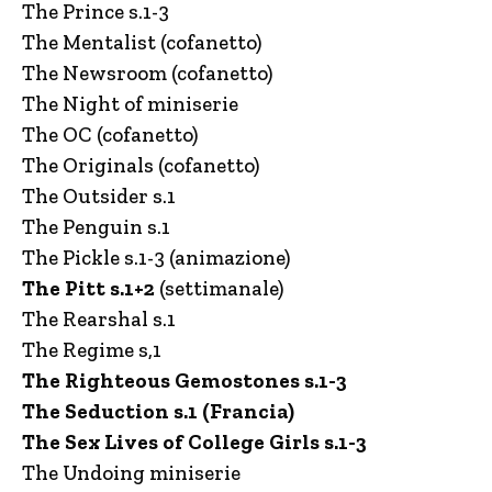
The Prince s.1-3
The Mentalist (cofanetto)
The Newsroom (cofanetto)
The Night of miniserie
The OC (cofanetto)
The Originals (cofanetto)
The Outsider s.1
The Penguin s.1
The Pickle s.1-3 (animazione)
The Pitt s.1+2
(settimanale)
The Rearshal s.1
The Regime s,1
The Righteous Gemostones s.1-3
The Seduction s.1 (Francia)
The Sex Lives of College Girls s.1-3
The Undoing miniserie