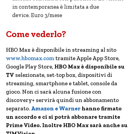
in contemporanea è limitata a due
device. Euro 3/mese
Come vederlo?
HBO Max è disponibile in streaming al sito
www.hbomax.com
tramite Apple App Store,
Google Play Store,
HBO Max è disponibile su
TV
selezionate, set-top box, dispositivi di
streaming, smartphone e tablet, console da
gioco. Non ci sarà alcuna fusione con
discovery+ servirà quindi un abbonamento
separato.
Amazon e Warner
hanno firmato
un accordo e ci si potrà abbonare tramite
Prime Video. Inoltre HBO Max sarà anche su
TIMVision.