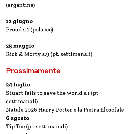
(argentina)
12 giugno
Proud s.1 (polacco)
25 maggio
Rick & Morty s.9 (pt. settimanali)
Prossimamente
24 luglio
Stuart fails to save the world s.1 (pt.
settimanali)
Natale 2026 Harry Potter e la Pietra filosofale
6 agosto
Tip Toe (pt. settimanali)