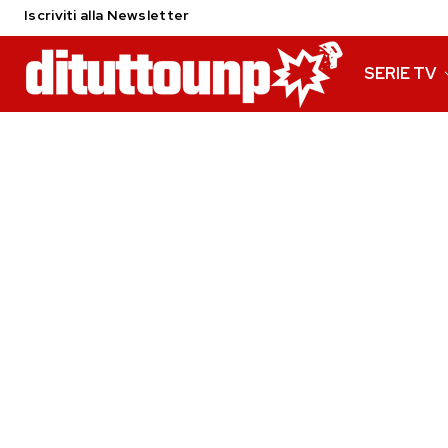
Iscriviti alla Newsletter
SERIE TV