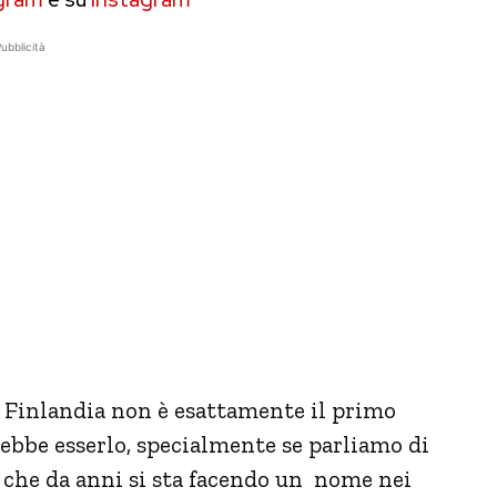
ubblicità
 Finlandia non è esattamente il primo
ebbe esserlo, specialmente se parliamo di
i che da anni si sta facendo un
nome nei