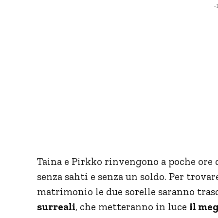
- 
Taina e Pirkko rinvengono a poche ore 
senza sahti e senza un soldo. Per trovare
matrimonio le due sorelle saranno tras
surreali
, che metteranno in luce
il meg