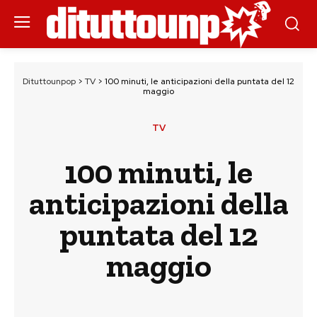
Dituttounpop
>
TV
>
100 minuti, le anticipazioni della puntata del 12
maggio
TV
100 minuti, le
anticipazioni della
puntata del 12
maggio