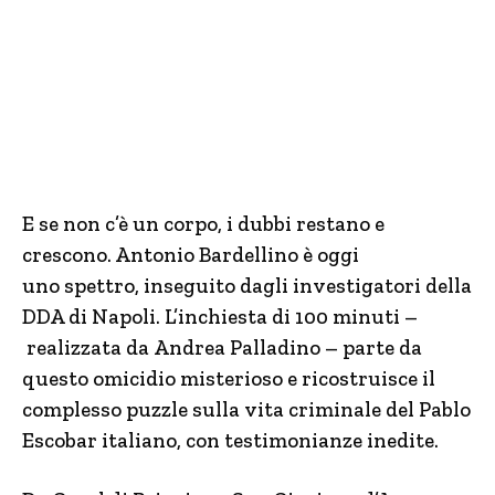
E se non c’è un corpo, i dubbi restano e
crescono. Antonio Bardellino è oggi
uno spettro, inseguito dagli investigatori della
DDA di Napoli. L’inchiesta di 100 minuti –
realizzata da Andrea Palladino – parte da
questo omicidio misterioso e ricostruisce il
complesso puzzle sulla vita criminale del Pablo
Escobar italiano, con testimonianze inedite.