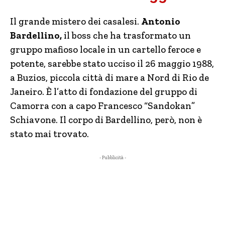
Il grande mistero dei casalesi.
Antonio
Bardellino,
il boss che ha trasformato un
gruppo mafioso locale in un cartello feroce e
potente, sarebbe stato ucciso il 26 maggio 1988,
a Buzios, piccola città di mare a Nord di Rio de
Janeiro. È l’atto di fondazione del gruppo di
Camorra con a capo Francesco “Sandokan”
Schiavone. Il corpo di Bardellino, però, non è
stato mai trovato.
- Pubblicità -