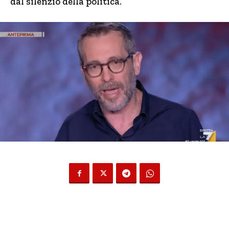
dal silenzio della politica.