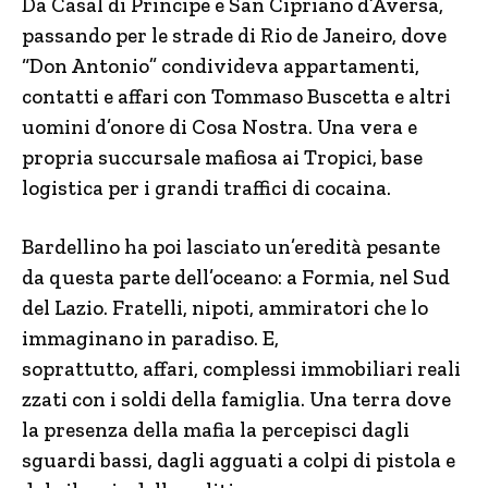
Da Casal di Principe e San Cipriano d’Aversa,
passando per le strade di Rio de Janeiro, dove
“Don Antonio” condivideva appartamenti,
contatti e affari con Tommaso Buscetta e altri
uomini d’onore di Cosa Nostra. Una vera e
propria succursale mafiosa ai Tropici, base
logistica per i grandi traffici di cocaina.
Bardellino ha poi lasciato un’eredità pesante
da questa parte dell’oceano: a Formia, nel Sud
del Lazio. Fratelli, nipoti, ammiratori che lo
immaginano in paradiso. E,
soprattutto, affari, complessi immobiliari reali
zzati con i soldi della famiglia. Una terra dove
la presenza della mafia la percepisci dagli
sguardi bassi, dagli agguati a colpi di pistola e