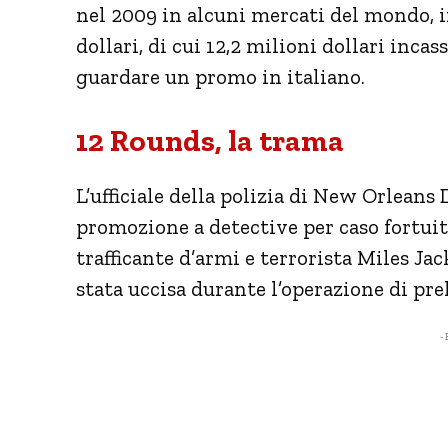
nel 2009 in alcuni mercati del mondo, i
dollari, di cui 12,2 milioni dollari inca
guardare un promo in italiano.
12 Rounds, la trama
L’ufficiale della polizia di New Orleans
promozione a detective per caso fortuit
trafficante d’armi e terrorista Miles Jac
stata uccisa durante l’operazione di prel
- 