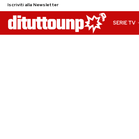
Iscriviti alla Newsletter
SERIE TV