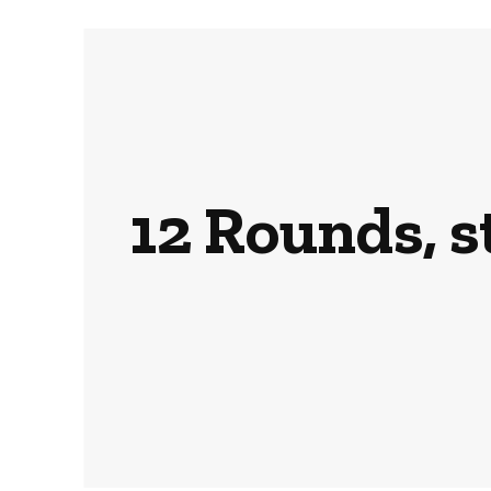
12 Rounds, st