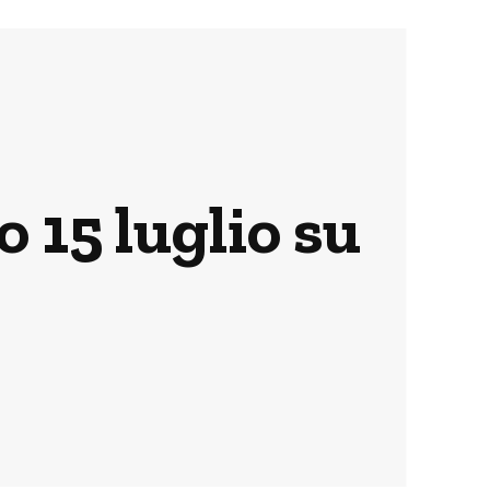
o 15 luglio su