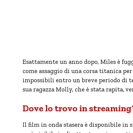
Esattamente un anno dopo, Miles è fuggit
come assaggio di una corsa titanica per
impossibili entro un breve periodo di te
sua ragazza Molly, che è stata rapita, ve
Dove lo trovo in streaming
Il film in onda stasera è disponibile in