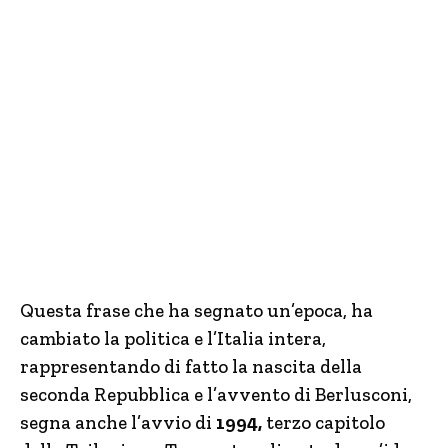
Questa frase che ha segnato un’epoca, ha
cambiato la politica e l’Italia intera,
rappresentando di fatto la nascita della
seconda Repubblica e l’avvento di Berlusconi,
segna anche l’avvio di
1994,
terzo capitolo