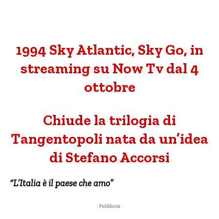
1994 Sky Atlantic, Sky Go, in
streaming su Now Tv dal 4
ottobre
Chiude la trilogia di
Tangentopoli nata da un’idea
di Stefano Accorsi
“L’Italia è il paese che amo”
- Pubblicità -