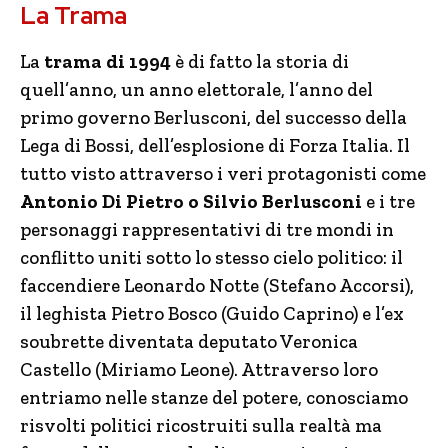
La Trama
La
trama di 1994
è di fatto la storia di
quell’anno, un anno elettorale, l’anno del
primo governo Berlusconi, del successo della
Lega di Bossi, dell’esplosione di Forza Italia. Il
tutto visto attraverso i veri protagonisti come
Antonio Di Pietro o Silvio Berlusconi
e i tre
personaggi rappresentativi di tre mondi in
conflitto uniti sotto lo stesso cielo politico: il
faccendiere Leonardo Notte (Stefano Accorsi),
il leghista Pietro Bosco (Guido Caprino) e l’ex
soubrette diventata deputato Veronica
Castello (Miriamo Leone). Attraverso loro
entriamo nelle stanze del potere, conosciamo
risvolti politici ricostruiti sulla realtà ma