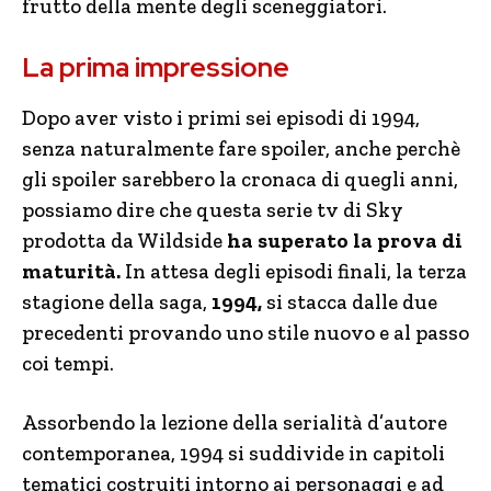
frutto della mente degli sceneggiatori.
La prima impressione
Dopo aver visto i primi sei episodi di 1994,
senza naturalmente fare spoiler, anche perchè
gli spoiler sarebbero la cronaca di quegli anni,
possiamo dire che questa serie tv di Sky
prodotta da Wildside
ha superato la prova di
maturità.
In attesa degli episodi finali, la terza
stagione della saga,
1994,
si stacca dalle due
precedenti provando uno stile nuovo e al passo
coi tempi.
Assorbendo la lezione della serialità d’autore
contemporanea, 1994 si suddivide in capitoli
tematici costruiti intorno ai personaggi e ad