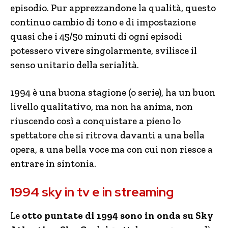
episodio. Pur apprezzandone la qualità, questo
continuo cambio di tono e di impostazione
quasi che i 45/50 minuti di ogni episodi
potessero vivere singolarmente, svilisce il
senso unitario della serialità.
1994 è una buona stagione (o serie), ha un buon
livello qualitativo, ma non ha anima, non
riuscendo così a conquistare a pieno lo
spettatore che si ritrova davanti a una bella
opera, a una bella voce ma con cui non riesce a
entrare in sintonia.
1994 sky in tv e in streaming
Le
otto puntate di 1994 sono in onda su Sky