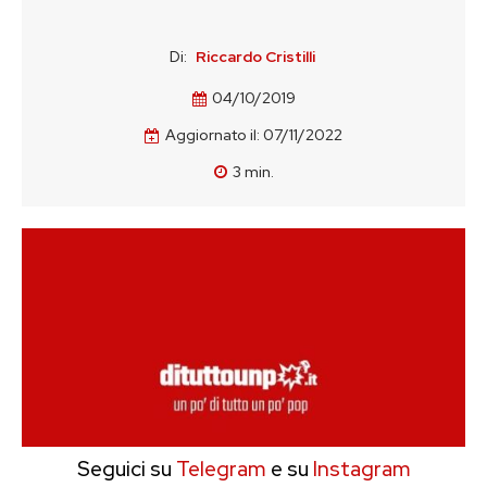
Di:
Riccardo Cristilli
04/10/2019
Aggiornato il:
07/11/2022
3
min.
Seguici su
Telegram
e su
Instagram