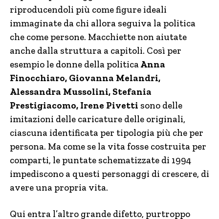
riproducendoli più come figure ideali
immaginate da chi allora seguiva la politica
che come persone. Macchiette non aiutate
anche dalla struttura a capitoli. Così per
esempio le donne della politica
Anna
Finocchiaro, Giovanna Melandri,
Alessandra Mussolini, Stefania
Prestigiacomo, Irene Pivetti
sono delle
imitazioni delle caricature delle originali,
ciascuna identificata per tipologia più che per
persona. Ma come se la vita fosse costruita per
comparti, le puntate schematizzate di 1994
impediscono a questi personaggi di crescere, di
avere una propria vita.
Qui entra l’altro grande difetto, purtroppo