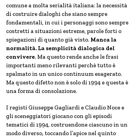
comune a molta serialità italiana: la necessità
di costruire dialoghi che siano sempre
fondamentali, in cui i personaggi sono sempre
costretti a situazioni estreme, parole forti o
spiegazioni di quanto già visto.
Manca la
normalità. La semplicità dialogica del
convivere
. Ma questo rende anche le frasi
importanti meno rilevanti perchè tutto è
spalmato in un unico continuum esagerato.
Ma questo difetto non è solo di 1994 e questa è
una forma di consolazione.
I registi Giuseppe Gagliardi e Claudio Noce e
gli sceneggiatori giocano con gli episodi
tematici di 1994, costruendone ciascuno in un
modo diverso, toccando l’apice nel quinto