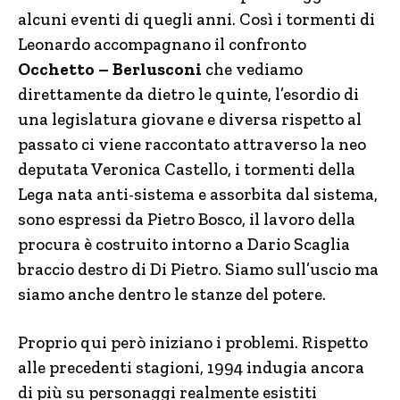
alcuni eventi di quegli anni. Così i tormenti di
Leonardo accompagnano il confronto
Occhetto – Berlusconi
che vediamo
direttamente da dietro le quinte, l’esordio di
una legislatura giovane e diversa rispetto al
passato ci viene raccontato attraverso la neo
deputata Veronica Castello, i tormenti della
Lega nata anti-sistema e assorbita dal sistema,
sono espressi da Pietro Bosco, il lavoro della
procura è costruito intorno a Dario Scaglia
braccio destro di Di Pietro. Siamo sull’uscio ma
siamo anche dentro le stanze del potere.
Proprio qui però iniziano i problemi. Rispetto
alle precedenti stagioni, 1994 indugia ancora
di più su personaggi realmente esistiti