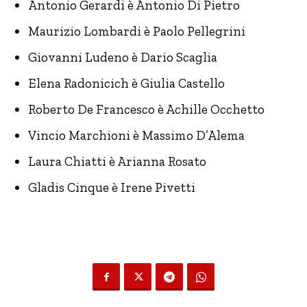
Antonio Gerardi è Antonio Di Pietro
Maurizio Lombardi è Paolo Pellegrini
Giovanni Ludeno è Dario Scaglia
Elena Radonicich è Giulia Castello
Roberto De Francesco è Achille Occhetto
Vincio Marchioni è Massimo D’Alema
Laura Chiatti è Arianna Rosato
Gladis Cinque è Irene Pivetti