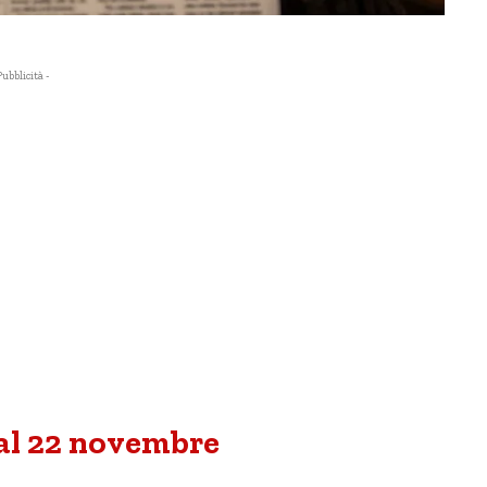
Pubblicità -
6 al 22 novembre