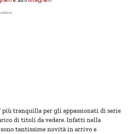
ubblicità
più tranquilla per gli appassionati di serie
ico di titoli da vedere. Infatti nella
sono tantissime novità in arrivo e