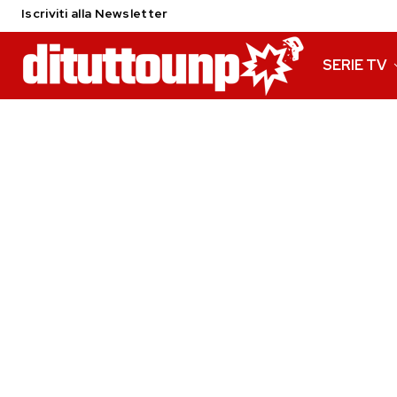
Iscriviti alla Newsletter
SERIE TV