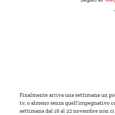
P
Finalmente arriva una settimana un po’ 
tv, o almeno senza quell’impegnativo car
settimana dal 16 al 22 novembre non ci 