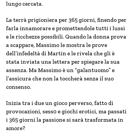
lungo cercata.
La terrà prigioniera per 365 giorni, finendo per
farla innamorare e promettendole tutti i lussi
e le ricchezze possibili. Quando la donna prova
a scappare, Massimo le mostra le prove
dell’infedeltà di Martin e le rivela che gli è
stata inviata una lettera per spiegare la sua
assenza. Ma Massimo è un “galantuomo” e
l’assicura che non la toccherà senza il suo
consenso.
Inizia tra i due un gioco perverso, fatto di
provocazioni, sess0 e giochi erotici, ma passati
i 365 giorni la passione si sarà trasformata in
amore?