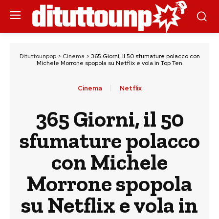
Dituttounpop
>
Cinema
>
365 Giorni, il 50 sfumature polacco con
Michele Morrone spopola su Netflix e vola in Top Ten
Cinema
Netflix
365 Giorni, il 50
sfumature polacco
con Michele
Morrone spopola
su Netflix e vola in