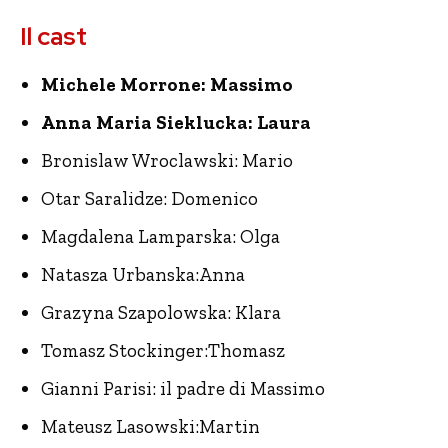
Il cast
Michele Morrone: Massimo
Anna Maria Sieklucka: Laura
Bronislaw Wroclawski: Mario
Otar Saralidze: Domenico
Magdalena Lamparska: Olga
Natasza Urbanska:Anna
Grazyna Szapolowska: Klara
Tomasz Stockinger:Thomasz
Gianni Parisi: il padre di Massimo
Mateusz Lasowski:Martin