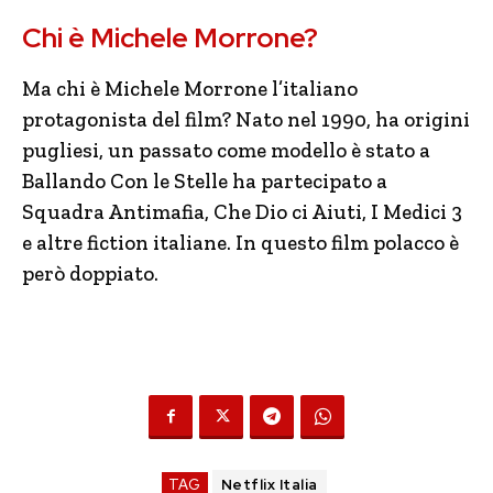
Chi è Michele Morrone?
Ma chi è Michele Morrone l’italiano
protagonista del film? Nato nel 1990, ha origini
pugliesi, un passato come modello è stato a
Ballando Con le Stelle ha partecipato a
Squadra Antimafia, Che Dio ci Aiuti, I Medici 3
e altre fiction italiane. In questo film polacco è
però doppiato.
TAG
Netflix Italia