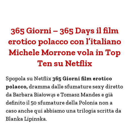
365 Giorni – 365 Days il film
erotico polacco con l’italiano
Michele Morrone vola in Top
Ten su Netflix
Spopola su Netflix
365 Giorni film erotico
polacco,
dramma dalle sfumature sexy diretto
da Barbara Białowąs e Tomasz Mandes e già
definito il 50 sfumature della Polonia non a
caso anche qui abbiamo una trilogia scritta da
Blanka Lipinska.