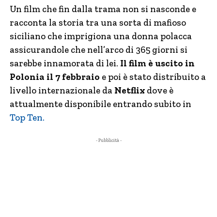
Un film che fin dalla trama non si nasconde e
racconta la storia tra una sorta di mafioso
siciliano che imprigiona una donna polacca
assicurandole che nell’arco di 365 giorni si
sarebbe innamorata di lei.
Il film è uscito in
Polonia il 7 febbraio
e poi è stato distribuito a
livello internazionale da
Netflix
dove è
attualmente disponibile entrando subito in
Top Ten.
- Pubblicità -