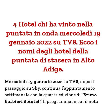
4 Hotel chi ha vinto nella
puntata in onda mercoledì 19
gennaio 2022 su TV8. Ecco i
nomi degli hotel della
puntata di stasera in Alto
Adige.
Mercoledì 19 gennaio 2022
su
TV8
, dopo il
passaggio su Sky, continua l’appuntamento
settimanale con la quarta edizione di “
Bruno
Barbieri 4 Hotel
“. Il programma in cui il noto