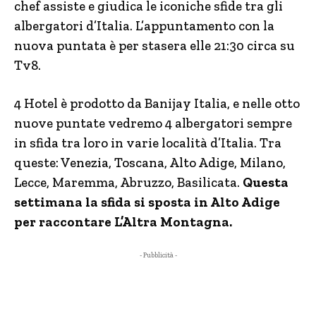
chef assiste e giudica le iconiche sfide tra gli
albergatori d’Italia. L’appuntamento con la
nuova puntata è per stasera elle 21:30 circa su
Tv8.
4 Hotel è prodotto da Banijay Italia, e nelle otto
nuove puntate vedremo 4 albergatori sempre
in sfida tra loro in varie località d’Italia. Tra
queste: Venezia, Toscana, Alto Adige, Milano,
Lecce, Maremma, Abruzzo, Basilicata
.
Questa
settimana la sfida si sposta in Alto Adige
per raccontare L’Altra Montagna.
- Pubblicità -