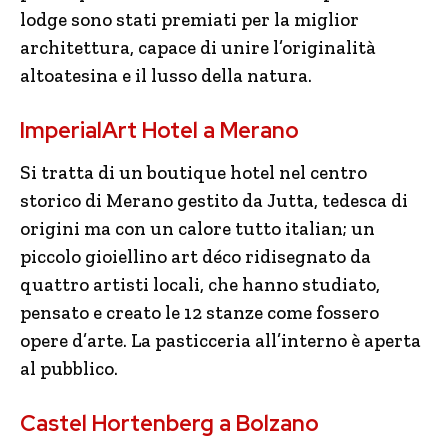
lodge sono stati premiati per la miglior
architettura, capace di unire l’originalità
altoatesina e il lusso della natura.
ImperialArt Hotel a Merano
Si tratta di un boutique hotel nel centro
storico di Merano gestito da Jutta, tedesca di
origini ma con un calore tutto italian; un
piccolo gioiellino art déco ridisegnato da
quattro artisti locali, che hanno studiato,
pensato e creato le 12 stanze come fossero
opere d’arte. La pasticceria all’interno è aperta
al pubblico.
Castel Hortenberg a Bolzano