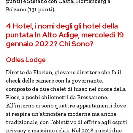
punti) e Stefano con Castel Hortenberg a
Bolzano (131 punti).
4 Hotel, i nomi degli gli hotel della
puntata In Alto Adige, mercoledì 19
gennaio 2022? Chi Sono?
Odles Lodge
Diretto da Florian, giovane direttore che fa il
check delle camere con la governante,
composto da due chalet di lusso nel cuore della
Plose, a pochi chilometri da Bressanone.
All’interno ci sono quattro appartamenti dove
si respira un’atmosfera moderna ma anche
tradizionale, con l’obiettivo di offrire agli ospiti
privacy e massimo relax. Nel 2018 questi due