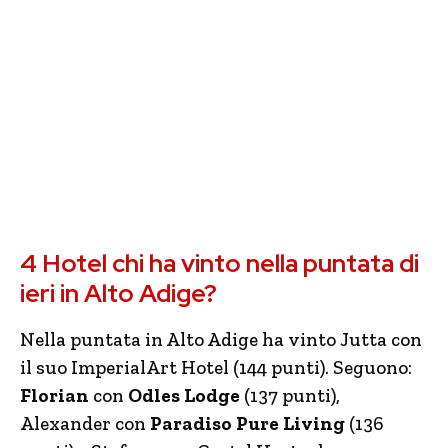
4 Hotel chi ha vinto nella puntata di
ieri in Alto Adige?
Nella puntata in Alto Adige ha vinto Jutta con
il suo ImperialArt Hotel (144 punti). Seguono:
Florian
con
Odles Lodge
(137 punti),
Alexander con
Paradiso Pure Living
(136