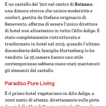
É un castello del ‘500 nel centro di
Bolzano
,
una dimora storica che unisce modernità e
confort, gestita da Stefano originario di
Benevento, afferma di essere l’unico direttore
di hotel non altoatesino in tutto l’Alto Adige. È
stato completamente ristrutturato e
trasformato in hotel nel 2019, quando l’ultimo
discendente della famiglia Hortenberg lo ha
venduto. Le 25 camere hanno uno stile
contemporaneo sebbene siano stati mantenuti
gli elementi del castello.
Paradiso Pure Living
É il primo hotel vegetariano in Alto Adige, a
2000 metri di altezza, direttamente sulle piste