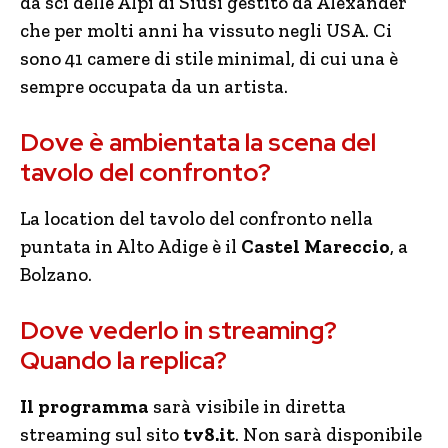
da sci delle Alpi di Siusi gestito da Alexander
che per molti anni ha vissuto negli USA. Ci
sono 41 camere di stile minimal, di cui una è
sempre occupata da un artista.
Dove è ambientata la scena del
tavolo del confronto?
La location del tavolo del confronto nella
puntata in Alto Adige è il
Castel Mareccio
, a
Bolzano.
Dove vederlo in streaming?
Quando la replica?
Il programma
sarà visibile in diretta
streaming sul sito
tv8.it
. Non sarà disponibile