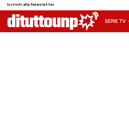
Iscriviti alla Newsletter
SERIE TV