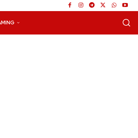
AMING