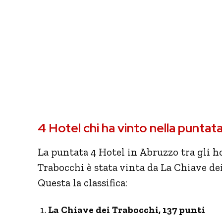
4 Hotel chi ha vinto nella puntata
La puntata 4 Hotel in Abruzzo tra gli ho
Trabocchi è stata vinta da La Chiave de
Questa la classifica:
La Chiave dei Trabocchi, 137 punti