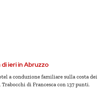
 di ieri in Abruzzo
tel a conduzione familiare sulla costa dei
i Trabocchi di Francesca con 137 punti.