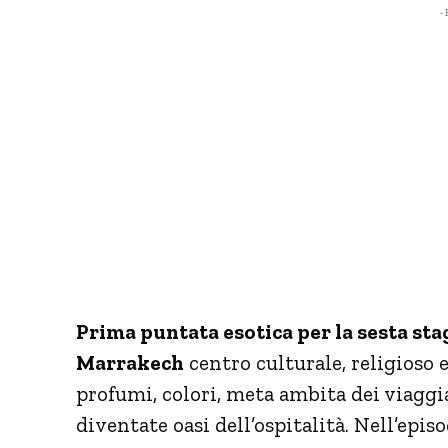
- 
Prima puntata esotica per la sesta sta
Marrakech
centro culturale, religioso 
profumi, colori, meta ambita dei viaggia
diventate oasi dell’ospitalità. Nell’epi