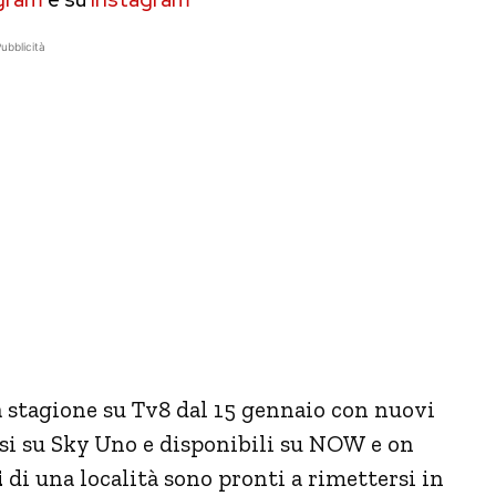
ubblicità
a stagione su Tv8 dal 15 gennaio con nuovi
ssi su Sky Uno e disponibili su NOW e on
i
di una località sono pronti a rimettersi in