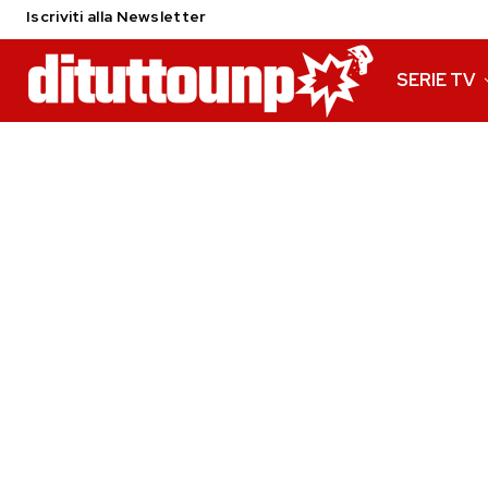
Iscriviti alla Newsletter
SERIE TV