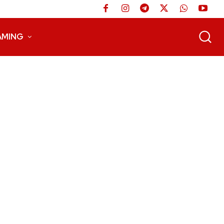
AMING