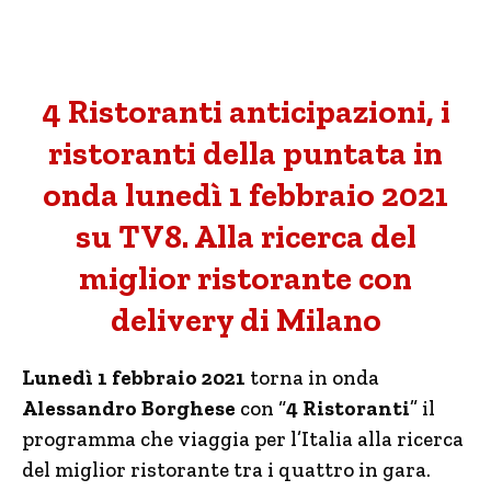
4 Ristoranti anticipazioni, i
ristoranti della puntata in
onda lunedì 1 febbraio 2021
su TV8. Alla ricerca del
miglior ristorante con
delivery di Milano
Lunedì 1 febbraio 2021
torna in onda
Alessandro Borghese
con “
4 Ristoranti
” il
programma che viaggia per l’Italia alla ricerca
del miglior ristorante tra i quattro in gara.