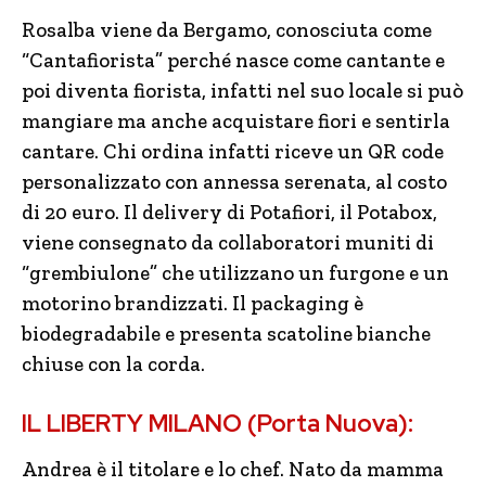
Rosalba viene da Bergamo, conosciuta come
“Cantafiorista” perché nasce come cantante e
poi diventa fiorista, infatti nel suo locale si può
mangiare ma anche acquistare fiori e sentirla
cantare. Chi ordina infatti riceve un QR code
personalizzato con annessa serenata, al costo
di 20 euro. Il delivery di Potafiori, il Potabox,
viene consegnato da collaboratori muniti di
“grembiulone” che utilizzano un furgone e un
motorino brandizzati. Il packaging è
biodegradabile e presenta scatoline bianche
chiuse con la corda.
IL LIBERTY MILANO (Porta Nuova):
Andrea è il titolare e lo chef. Nato da mamma