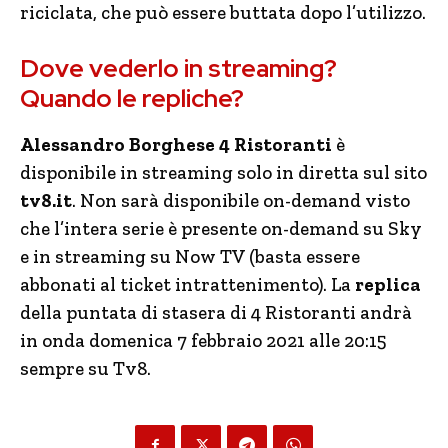
riciclata, che può essere buttata dopo l’utilizzo.
Dove vederlo in streaming?
Quando le repliche?
Alessandro Borghese 4 Ristoranti
è
disponibile in streaming solo in diretta sul sito
tv8.it
. Non sarà disponibile on-demand visto
che l’intera serie è presente on-demand su Sky
e in streaming su Now TV (basta essere
abbonati al ticket intrattenimento). La
replica
della puntata di stasera di 4 Ristoranti andrà
in onda domenica 7 febbraio 2021 alle 20:15
sempre su Tv8.