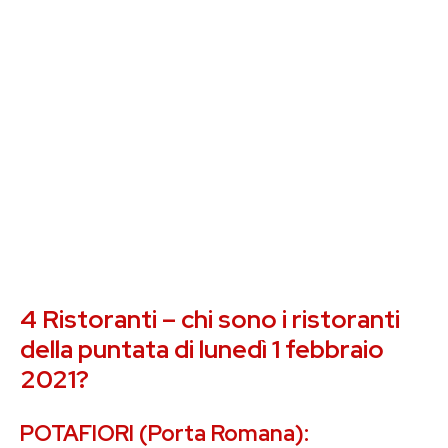
4 Ristoranti – chi sono i ristoranti
della puntata di lunedì 1 febbraio
2021?
POTAFIORI (Porta Romana):