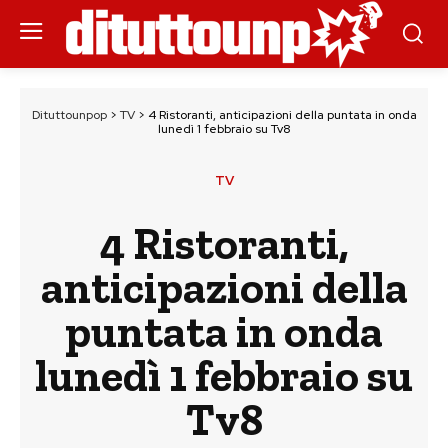
Dituttounpop
>
TV
>
4 Ristoranti, anticipazioni della puntata in onda
lunedì 1 febbraio su Tv8
TV
4 Ristoranti,
anticipazioni della
puntata in onda
lunedì 1 febbraio su
Tv8