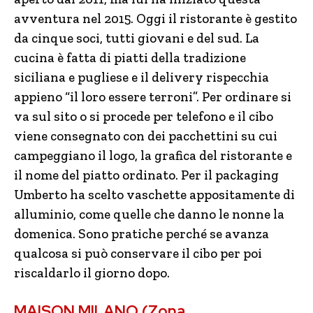
avventura nel 2015. Oggi il ristorante è gestito
da cinque soci, tutti giovani e del sud. La
cucina è fatta di piatti della tradizione
siciliana e pugliese e il delivery rispecchia
appieno “il loro essere terroni”. Per ordinare si
va sul sito o si procede per telefono e il cibo
viene consegnato con dei pacchettini su cui
campeggiano il logo, la grafica del ristorante e
il nome del piatto ordinato. Per il packaging
Umberto ha scelto vaschette appositamente di
alluminio, come quelle che danno le nonne la
domenica. Sono pratiche perché se avanza
qualcosa si può conservare il cibo per poi
riscaldarlo il giorno dopo.
MAISON MILANO (Zona