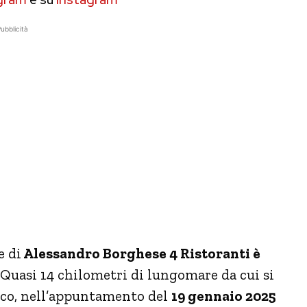
ubblicità
e di
Alessandro Borghese 4 Ristoranti è
 Quasi 14 chilometri di lungomare da cui si
tico, nell’appuntamento del
19 gennaio 2025