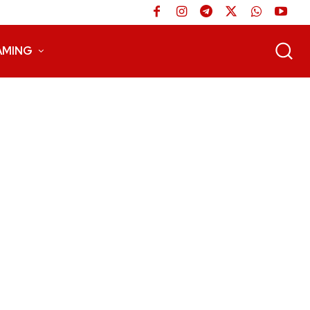
AMING