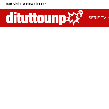
Iscriviti alla Newsletter
SERIE TV