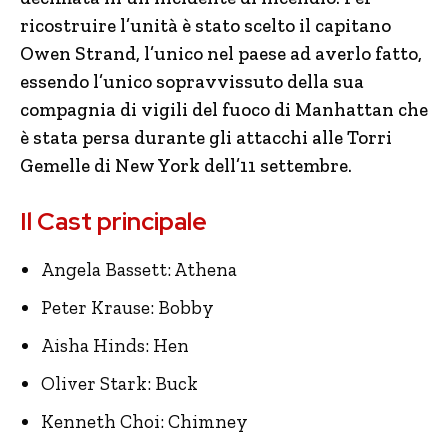
ricostruire l’unità è stato scelto il capitano
Owen Strand, l’unico nel paese ad averlo fatto,
essendo l’unico sopravvissuto della sua
compagnia di vigili del fuoco di Manhattan che
è stata persa durante gli attacchi alle Torri
Gemelle di New York dell’11 settembre.
Il Cast principale
Angela Bassett: Athena
Peter Krause: Bobby
Aisha Hinds: Hen
Oliver Stark: Buck
Kenneth Choi: Chimney