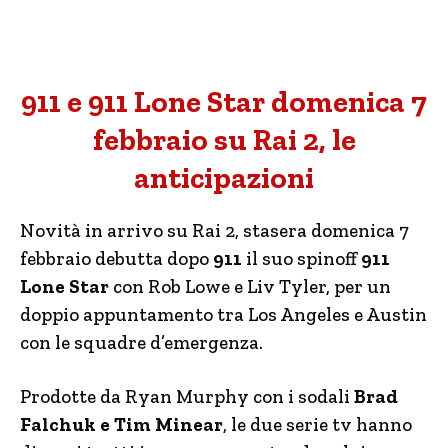
911 e 911 Lone Star domenica 7
febbraio su Rai 2, le
anticipazioni
Novità in arrivo su Rai 2, stasera domenica 7
febbraio debutta dopo
911
il suo spinoff
911
Lone Star
con Rob Lowe e Liv Tyler, per un
doppio appuntamento tra Los Angeles e Austin
con le squadre d’emergenza.
Prodotte da Ryan Murphy con i sodali
Brad
Falchuk e Tim Minear
, le due serie tv hanno