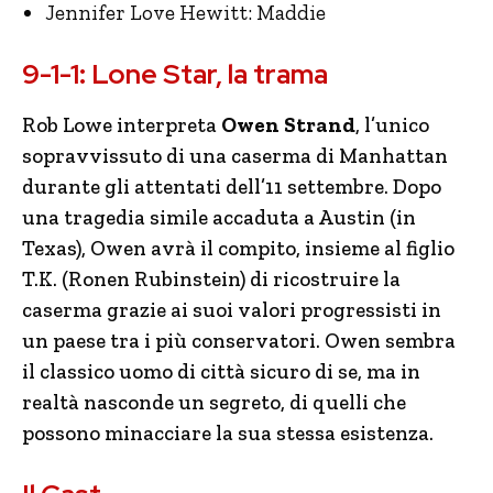
Jennifer Love Hewitt: Maddie
9-1-1: Lone Star, la trama
Rob Lowe interpreta
Owen Strand
, l’unico
sopravvissuto di una caserma di Manhattan
durante gli attentati dell’11 settembre. Dopo
una tragedia simile accaduta a Austin (in
Texas), Owen avrà il compito, insieme al figlio
T.K. (Ronen Rubinstein) di ricostruire la
caserma grazie ai suoi valori progressisti in
un paese tra i più conservatori. Owen sembra
il classico uomo di città sicuro di se, ma in
realtà nasconde un segreto, di quelli che
possono minacciare la sua stessa esistenza.