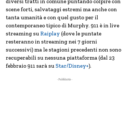
diversi tratti in comune puntando colpire con
scene forti, salvataggi estremi ma anche con
tanta umanità e con quel gusto per il
contemporaneo tipico di Murphy. 911 è in live
streaming su
Raiplay
(dove le puntate
resteranno in streaming nei 7 giorni
successivi) ma le stagioni precedenti non sono
recuperabili su nessuna piattaforma (dal 23
febbraio 911 sarà su
Star/Disney+
).
- Pubblicità -