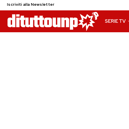
Iscriviti alla Newsletter
SERIE TV