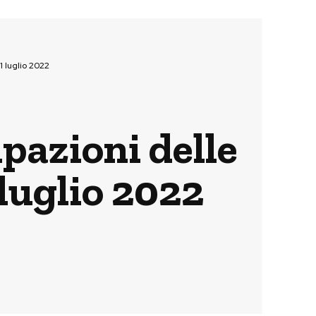
1 luglio 2022
ipazioni delle
 luglio 2022