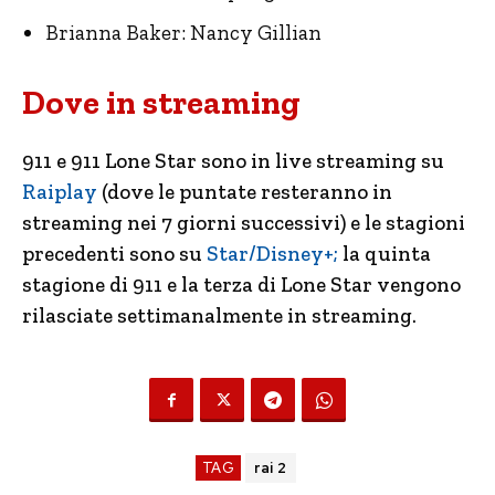
Brianna Baker: Nancy Gillian
Dove in streaming
911 e 911 Lone Star sono in live streaming su
Raiplay
(dove le puntate resteranno in
streaming nei 7 giorni successivi) e le stagioni
precedenti sono su
Star/Disney+;
la quinta
stagione di 911 e la terza di Lone Star vengono
rilasciate settimanalmente in streaming.
TAG
rai 2