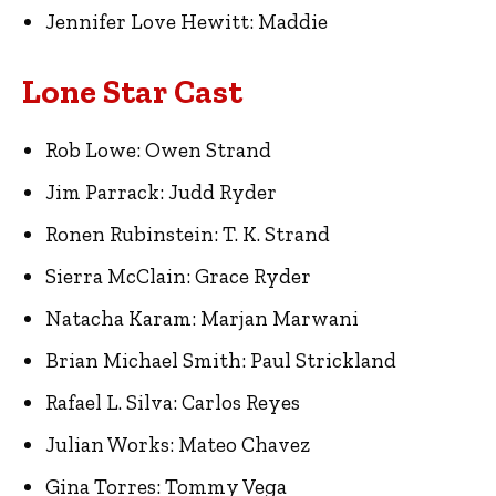
Jennifer Love Hewitt: Maddie
Lone Star Cast
Rob Lowe: Owen Strand
Jim Parrack: Judd Ryder
Ronen Rubinstein: T. K. Strand
Sierra McClain: Grace Ryder
Natacha Karam: Marjan Marwani
Brian Michael Smith: Paul Strickland
Rafael L. Silva: Carlos Reyes
Julian Works: Mateo Chavez
Gina Torres: Tommy Vega