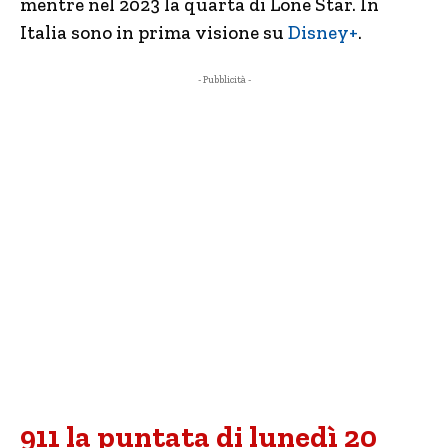
mentre nel 2023 la quarta di Lone Star. In
Italia sono in prima visione su
Disney+
.
- Pubblicità -
911 la puntata di lunedì 20