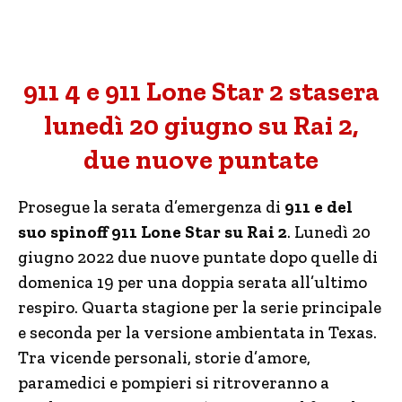
911 4 e 911 Lone Star 2 stasera
lunedì 20 giugno su Rai 2,
due nuove puntate
Prosegue la serata d’emergenza di
911 e del
suo spinoff 911 Lone Star su Rai 2
. Lunedì 20
giugno 2022 due nuove puntate dopo quelle di
domenica 19 per una doppia serata all’ultimo
respiro. Quarta stagione per la serie principale
e seconda per la versione ambientata in Texas.
Tra vicende personali, storie d’amore,
paramedici e pompieri si ritroveranno a