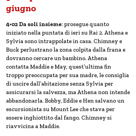
giugno
4×02 Da soli insieme
: prosegue quanto
iniziato nella puntata di ieri su Rai 2. Athena e
Sylvia sono intrappolate in casa. Chimney e
Buck perlustrano la zona colpita dalla frana e
dovranno cercare un bambino. Athena
contatta Maddie e May, quest’ultima fin
troppo preoccupata per sua madre, le consiglia
di uscire dall’abitazione senza Sylvia per
assicurarsi la salvezza, ma Athena non intende
abbandonarla. Bobby, Eddie e Hen salvano un
escursionista su Mount Lee che stava per
essere inghiottito dal fango. Chimney si
riavvicina a Maddie.