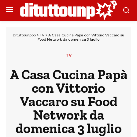
Dituttounpop
>
TV
>
A Casa Cucina Papà con Vittorio Vaccaro su
Food Network da domenica 3 luglio
TV
A Casa Cucina Papà
con Vittorio
Vaccaro su Food
Network da
domenica 3 luglio