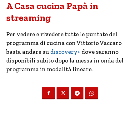
A Casa cucina Papà in
streaming
Per vedere e rivedere tutte le puntate del
programma di cucina con Vittorio Vaccaro
basta andare su
discovery+
dove saranno
disponibili subito dopo la messa in onda del
programma in modalità lineare.