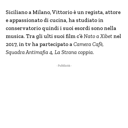
Siciliano a Milano, Vittorio è un regista, attore
e appassionato di cucina, ha studiato in
conservatorio quindi i suoi esordi sono nella
musica. Tra gli ulti suoi film c’è
Nato a Xibet
nel
2017, in tv ha partecipato a
Camera Cafè,
Squadra Antimafia 4, La Strana coppia.
- Pubblicità -