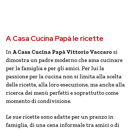
A Casa Cucina Papà le ricette
In
A Casa Cucina Papà Vittorio Vaccaro
si
dimostra un padre moderno che ama cucinare
per la famiglia e per gli amici. Per lui la
passione per la cucina non si limita alla scelta
delle ricette, alla loro esecuzione, ma anche alla
ricerca dei menù perfetti e soprattutto come
momento di condivisione.
Le sue ricette sono adatte per un pranzo in
famiglia, di una cena informale tra amici o di