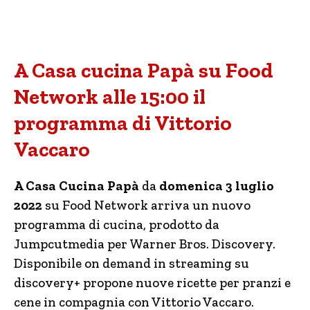
A Casa cucina Papà su Food
Network alle 15:00 il
programma di Vittorio
Vaccaro
A Casa Cucina Papà
da
domenica 3 luglio
2022
su Food Network arriva un nuovo
programma di cucina, prodotto da
Jumpcutmedia per Warner Bros. Discovery.
Disponibile on demand in streaming su
discovery+ propone nuove ricette per pranzi e
cene in compagnia con Vittorio Vaccaro.