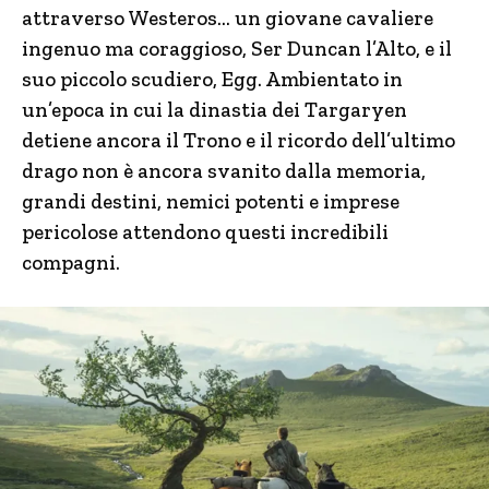
attraverso Westeros… un giovane cavaliere
ingenuo ma coraggioso, Ser Duncan l’Alto, e il
suo piccolo scudiero, Egg. Ambientato in
un’epoca in cui la dinastia dei Targaryen
detiene ancora il Trono e il ricordo dell’ultimo
drago non è ancora svanito dalla memoria,
grandi destini, nemici potenti e imprese
pericolose attendono questi incredibili
compagni.