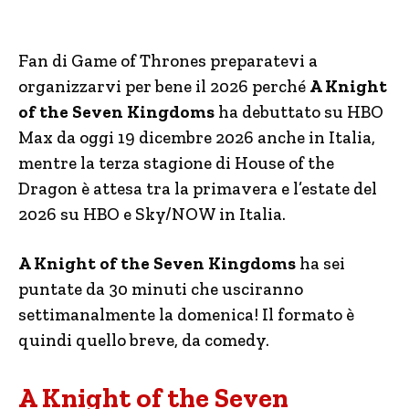
Fan di Game of Thrones preparatevi a
organizzarvi per bene il 2026 perché
A Knight
of the Seven Kingdoms
ha debuttato su HBO
Max da oggi 19 dicembre 2026 anche in Italia,
mentre la terza stagione di House of the
Dragon è attesa tra la primavera e l’estate del
2026 su HBO e Sky/NOW in Italia.
A Knight of the Seven Kingdoms
ha sei
puntate da 30 minuti che usciranno
settimanalmente la domenica! Il formato è
quindi quello breve, da comedy.
A Knight of the Seven