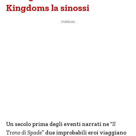
Kingdoms la sinossi
- Pubblicità -
Un secolo prima
degli eventi narrati ne “
Il
Trono di Spade
” due improbabili eroi viaggiano