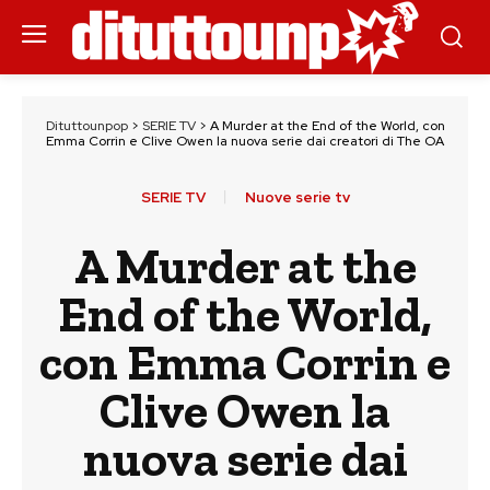
Dituttounpop
>
SERIE TV
>
A Murder at the End of the World, con
Emma Corrin e Clive Owen la nuova serie dai creatori di The OA
SERIE TV
Nuove serie tv
A Murder at the
End of the World,
con Emma Corrin e
Clive Owen la
nuova serie dai