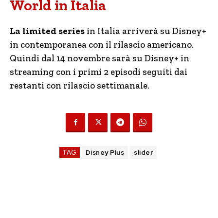
World in Italia
La limited series
in Italia arriverà su Disney+
in contemporanea con il rilascio americano.
Quindi dal 14 novembre sarà su Disney+ in
streaming con i primi 2 episodi seguiti dai
restanti con rilascio settimanale.
TAG
Disney Plus
slider