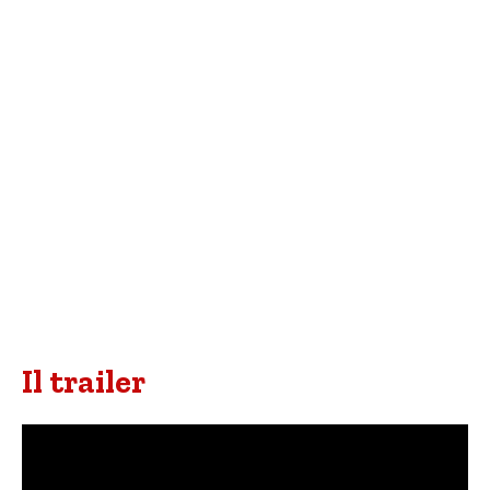
Il trailer