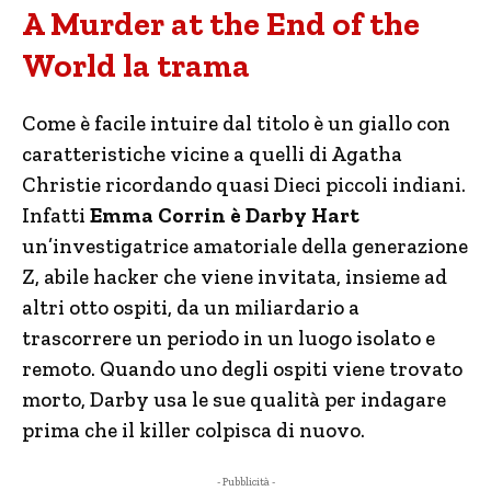
A Murder at the End of the
World la trama
Come è facile intuire dal titolo è un giallo con
caratteristiche vicine a quelli di Agatha
Christie ricordando quasi Dieci piccoli indiani.
Infatti
Emma Corrin è Darby Hart
un’investigatrice amatoriale della generazione
Z, abile hacker che viene invitata, insieme ad
altri otto ospiti, da un miliardario a
trascorrere un periodo in un luogo isolato e
remoto. Quando uno degli ospiti viene trovato
morto, Darby usa le sue qualità per indagare
prima che il killer colpisca di nuovo.
- Pubblicità -