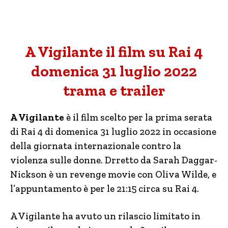
A Vigilante il film su Rai 4
domenica 31 luglio 2022
trama e trailer
A Vigilante
è il film scelto per la prima serata
di Rai 4 di domenica 31 luglio 2022 in occasione
della giornata internazionale contro la
violenza sulle donne. Drretto da Sarah Daggar-
Nickson è un revenge movie con Oliva Wilde, e
l’appuntamento è per le 21:15 circa su Rai 4.
A Vigilante ha avuto un rilascio limitato in