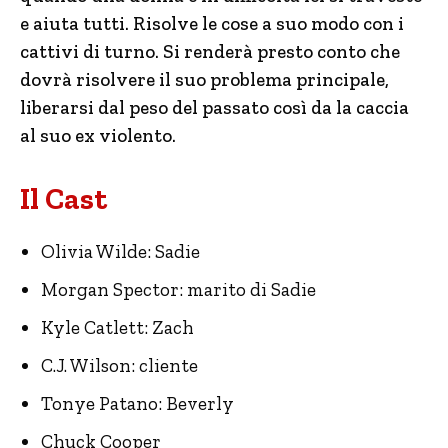
e aiuta tutti. Risolve le cose a suo modo con i
cattivi di turno. Si renderà presto conto che
dovrà risolvere il suo problema principale,
liberarsi dal peso del passato così da la caccia
al suo ex violento.
Il Cast
Olivia Wilde: Sadie
Morgan Spector: marito di Sadie
Kyle Catlett: Zach
C.J. Wilson: cliente
Tonye Patano: Beverly
Chuck Cooper