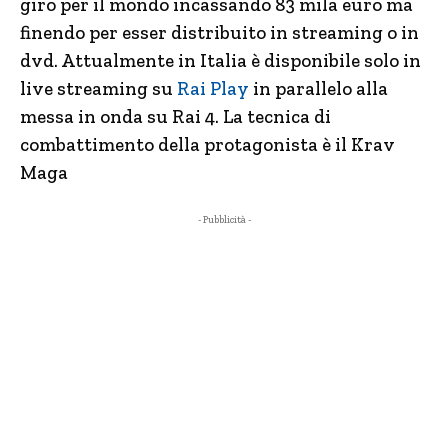
giro per il mondo incassando 83 mila euro ma
finendo per esser distribuito in streaming o in
dvd. Attualmente in Italia è disponibile solo in
live streaming su
Rai Play
in parallelo alla
messa in onda su Rai 4. La tecnica di
combattimento della protagonista è il Krav
Maga
- Pubblicità -