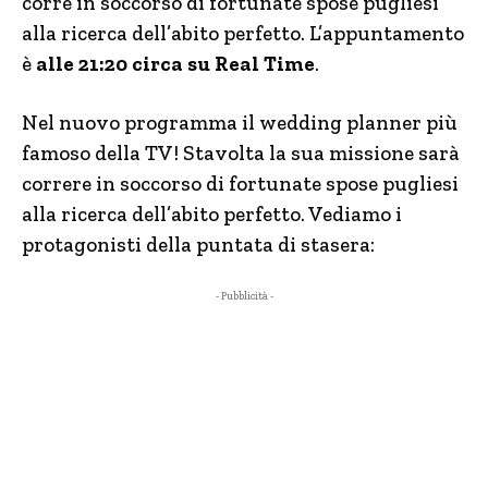
corre in soccorso di fortunate spose pugliesi
alla ricerca dell’abito perfetto. L’appuntamento
è
alle 21:20 circa su Real Time
.
Nel nuovo programma il wedding planner più
famoso della TV! Stavolta la sua missione sarà
correre in soccorso di fortunate spose pugliesi
alla ricerca dell’abito perfetto. Vediamo i
protagonisti della puntata di stasera:
- Pubblicità -