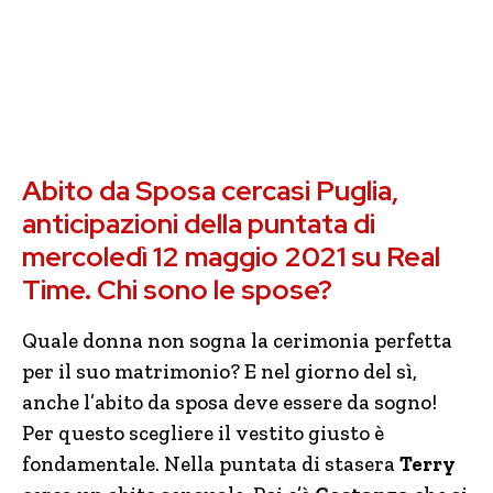
Abito da Sposa cercasi Puglia,
anticipazioni della puntata di
mercoledì 12 maggio 2021 su Real
Time. Chi sono le spose?
Quale donna non sogna la cerimonia perfetta
per il suo matrimonio? E nel giorno del sì,
anche l’abito da sposa deve essere da sogno!
Per questo scegliere il vestito giusto è
fondamentale. Nella puntata di stasera
Terry