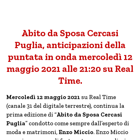
Abito da Sposa Cercasi
Puglia, anticipazioni della
puntata in onda mercoledì 12
maggio 2021 alle 21:20 su Real
Time.
Mercoledì 12 maggio 2021
su Real Time
(canale 31 del digitale terrestre), continua la
prima edizione di “
Abito da Sposa Cercasi
Puglia
” condotto come sempre dall’esperto di
moda e matrimoni,
Enzo Miccio
. Enzo Miccio