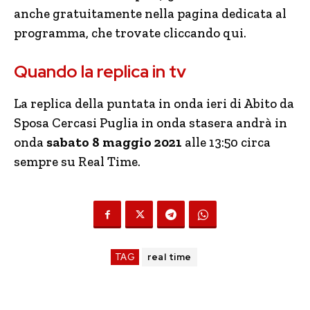
anche gratuitamente nella pagina dedicata al
programma, che trovate cliccando qui.
Quando la replica in tv
La replica della puntata in onda ieri di Abito da
Sposa Cercasi Puglia in onda stasera andrà in
onda
sabato 8 maggio 2021
alle 13:50 circa
sempre su Real Time.
TAG
real time