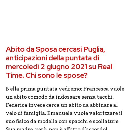
Abito da Sposa cercasi Puglia,
anticipazioni della puntata di
mercoledì 2 giugno 2021 su Real
Time. Chi sono le spose?
Nella prima puntata vedremo: Francesca vuole
un abito comodo da indossare senza tacchi,
Federica invece cerca un abito da abbinare al
velo di famiglia. Emanuela vuole valorizzare il
suo fisico da modella con spacchi e scollature.
Sua madre, però, non è affatto d’accordo!