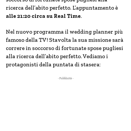
ricerca dell’abito perfetto. L’appuntamento è
alle 21:20 circa su Real Time
.
Nel nuovo programma il wedding planner più
famoso della TV! Stavolta la sua missione sarà
correre in soccorso di fortunate spose pugliesi
alla ricerca dell’abito perfetto. Vediamo i
protagonisti della puntata di stasera:
- Pubblicità -