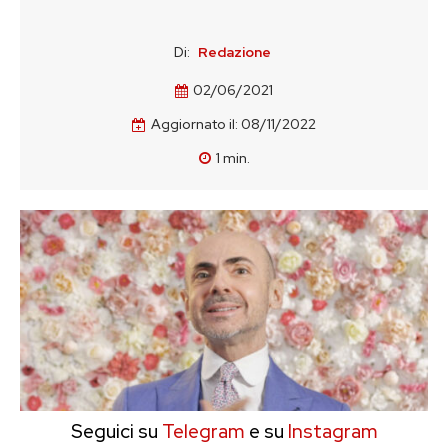
Di:
Redazione
02/06/2021
Aggiornato il:
08/11/2022
1
min.
Seguici su
Telegram
e su
Instagram