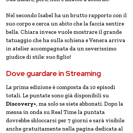
Nel secondo Isabel ha un brutto rapporto con il
suo corpo e cerca un abito che la faccia sentire
bella. Chiara invece vuole mostrare il grande
tatuaggio che ha sulla schiena e Venera arriva
in atelier accompagnata da un severissimo
giudice di stile: suo figlio!
Dove guardare in Streaming
La prima edizione è composta da 10 episodi
totali. Le puntate sono già disponibili su
Discovery+
, ma solo se siete abbonati. Dopo la
messa in onda su Real Time la puntata
dovrebbe sbloccarsi per 7 giorni e sarà visibile
anche gratuitamente nella pagina dedicata al