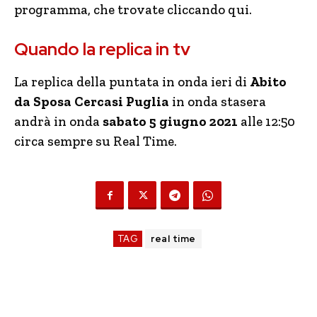
programma, che trovate cliccando qui.
Quando la replica in tv
La replica della puntata in onda ieri di
Abito
da Sposa Cercasi Puglia
in onda stasera
andrà in onda
sabato 5 giugno 2021
alle 12:50
circa sempre su Real Time.
TAG
real time