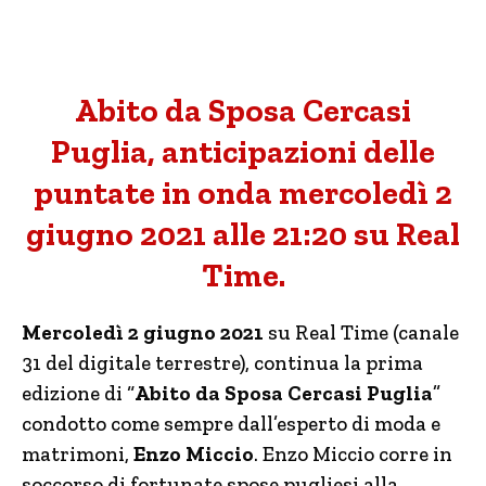
Abito da Sposa Cercasi
Puglia, anticipazioni delle
puntate in onda mercoledì 2
giugno 2021 alle 21:20 su Real
Time.
Mercoledì 2 giugno 2021
su Real Time (canale
31 del digitale terrestre), continua la prima
edizione di “
Abito da Sposa Cercasi Puglia
”
condotto come sempre dall’esperto di moda e
matrimoni,
Enzo Miccio
. Enzo Miccio corre in
soccorso di fortunate spose pugliesi alla