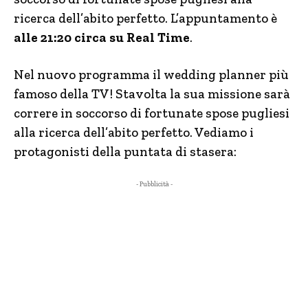
ricerca dell’abito perfetto. L’appuntamento è
alle 21:20 circa su Real Time
.
Nel nuovo programma il wedding planner più
famoso della TV! Stavolta la sua missione sarà
correre in soccorso di fortunate spose pugliesi
alla ricerca dell’abito perfetto. Vediamo i
protagonisti della puntata di stasera:
- Pubblicità -