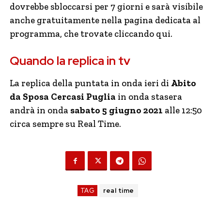
dovrebbe sbloccarsi per 7 giorni e sarà visibile
anche gratuitamente nella pagina dedicata al
programma, che trovate cliccando qui.
Quando la replica in tv
La replica della puntata in onda ieri di
Abito
da Sposa Cercasi Puglia
in onda stasera
andrà in onda
sabato 5 giugno 2021
alle 12:50
circa sempre su Real Time.
TAG
real time