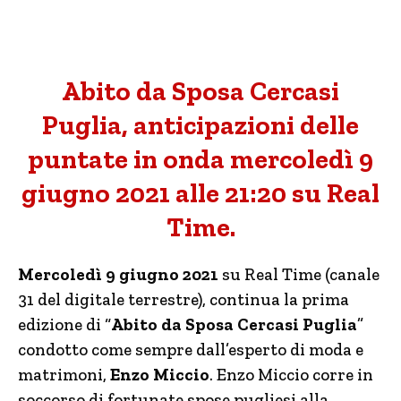
Abito da Sposa Cercasi
Puglia, anticipazioni delle
puntate in onda mercoledì 9
giugno 2021 alle 21:20 su Real
Time.
Mercoledì 9 giugno 2021
su Real Time (canale
31 del digitale terrestre), continua la prima
edizione di “
Abito da Sposa Cercasi Puglia
”
condotto come sempre dall’esperto di moda e
matrimoni,
Enzo Miccio
. Enzo Miccio corre in
soccorso di fortunate spose pugliesi alla