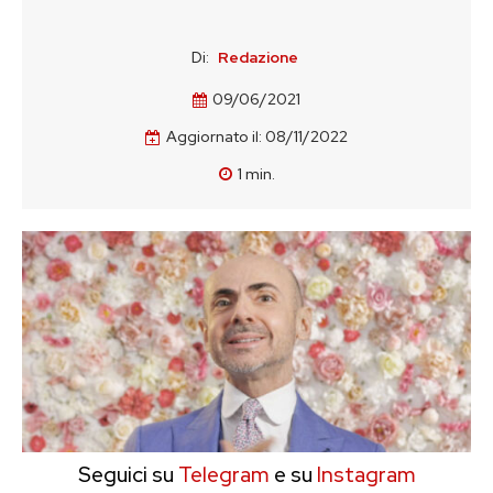
Di:
Redazione
09/06/2021
Aggiornato il:
08/11/2022
1
min.
Seguici su
Telegram
e su
Instagram