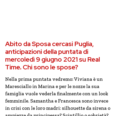
Abito da Sposa cercasi Puglia,
anticipazioni della puntata di
mercoledì 9 giugno 2021 su Real
Time. Chi sono le spose?
Nella prima puntata vedremo: Viviana è un
Maresciallo in Marina e per le nozze la sua
famiglia vuole vederla finalmente con un look
femminile. Samantha e Francesca sono invece
in crisi con le loro madri: silhouette da sirena o
ampiezze da principessa? Scintillio o sobrietà?