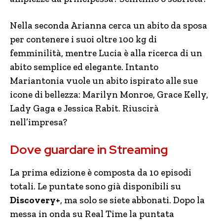
Nella seconda Arianna cerca un abito da sposa
per contenere i suoi oltre 100 kg di
femminilità, mentre Lucia è alla ricerca di un
abito semplice ed elegante. Intanto
Mariantonia vuole un abito ispirato alle sue
icone di bellezza: Marilyn Monroe, Grace Kelly,
Lady Gaga e Jessica Rabit. Riuscirà
nell’impresa?
Dove guardare in Streaming
La prima edizione è composta da 10 episodi
totali. Le puntate sono già disponibili su
Discovery+
, ma solo se siete abbonati. Dopo la
messa in onda su Real Time la puntata