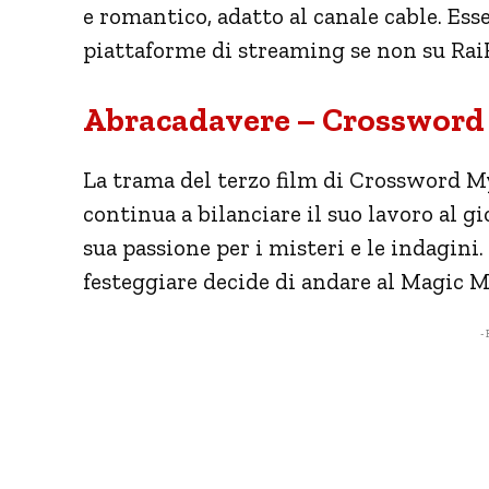
e romantico, adatto al canale cable. Ess
piattaforme di streaming se non su Rai
Abracadavere – Crossword 
La trama del terzo film di Crossword M
continua a bilanciare il suo lavoro al g
sua passione per i misteri e le indagini.
festeggiare decide di andare al Magic M
- 