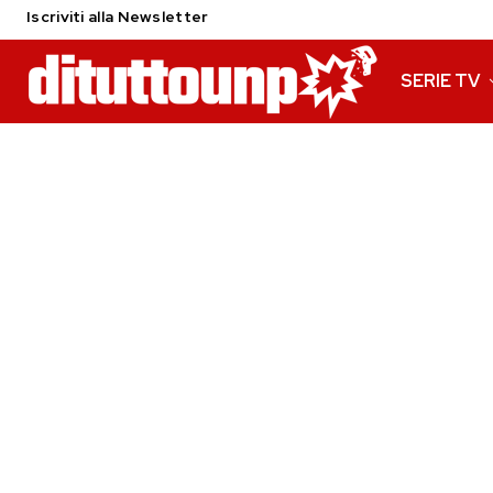
Iscriviti alla Newsletter
SERIE TV