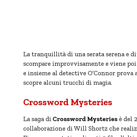
La tranquillità di una serata serena e 
scompare improvvisamente e viene poi r
e insieme al detective O’Connor prova 
scopre alcuni trucchi di magia.
Crossword Mysteries
La saga di
Crossword Mysteries
è del 2
collaborazione di Will Shortz che reali