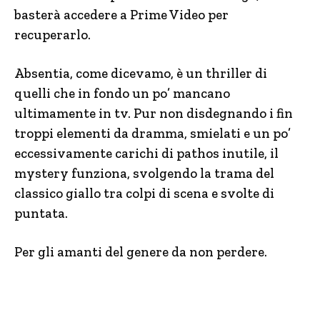
basterà accedere a Prime Video per
recuperarlo.
Absentia, come dicevamo, è un thriller di
quelli che in fondo un po’ mancano
ultimamente in tv. Pur non disdegnando i fin
troppi elementi da dramma, smielati e un po’
eccessivamente carichi di pathos inutile, il
mystery funziona, svolgendo la trama del
classico giallo tra colpi di scena e svolte di
puntata.
Per gli amanti del genere da non perdere.