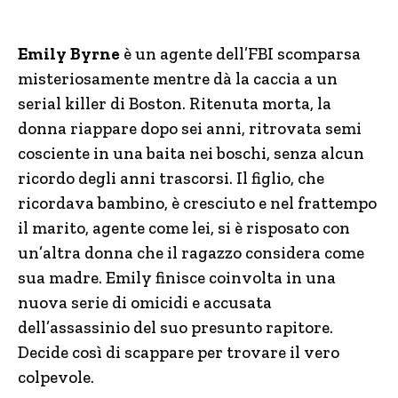
Emily Byrne
è un agente dell’FBI scomparsa
misteriosamente mentre dà la caccia a un
serial killer di Boston. Ritenuta morta, la
donna riappare dopo sei anni, ritrovata semi
cosciente in una baita nei boschi, senza alcun
ricordo degli anni trascorsi. Il figlio, che
ricordava bambino, è cresciuto e nel frattempo
il marito, agente come lei, si è risposato con
un’altra donna che il ragazzo considera come
sua madre. Emily finisce coinvolta in una
nuova serie di omicidi e accusata
dell’assassinio del suo presunto rapitore.
Decide così di scappare per trovare il vero
colpevole.