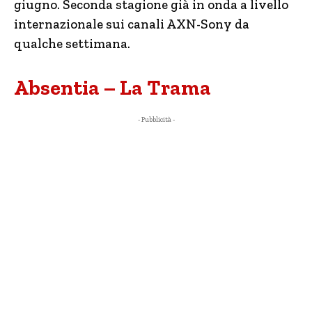
giugno. Seconda stagione già in onda a livello
internazionale sui canali AXN-Sony da
qualche settimana.
Absentia – La Trama
- Pubblicità -