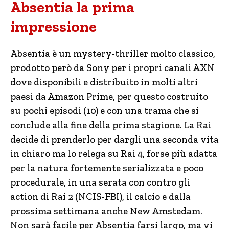
Absentia la prima
impressione
Absentia è un mystery-thriller molto classico,
prodotto però da Sony per i propri canali AXN
dove disponibili e distribuito in molti altri
paesi da Amazon Prime, per questo costruito
su pochi episodi (10) e con una trama che si
conclude alla fine della prima stagione. La Rai
decide di prenderlo per dargli una seconda vita
in chiaro ma lo relega su Rai 4, forse più adatta
per la natura fortemente serializzata e poco
procedurale, in una serata con contro gli
action di Rai 2 (NCIS-FBI), il calcio e dalla
prossima settimana anche New Amstedam.
Non sarà facile per Absentia farsi largo, ma vi