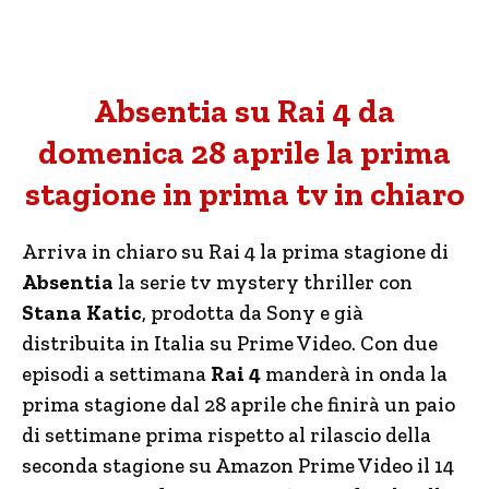
Absentia su Rai 4 da
domenica 28 aprile la prima
stagione in prima tv in chiaro
Arriva in chiaro su Rai 4 la prima stagione di
Absentia
la serie tv mystery thriller con
Stana Katic
, prodotta da Sony e già
distribuita in Italia su Prime Video. Con due
episodi a settimana
Rai 4
manderà in onda la
prima stagione dal 28 aprile che finirà un paio
di settimane prima rispetto al rilascio della
seconda stagione su Amazon Prime Video il 14