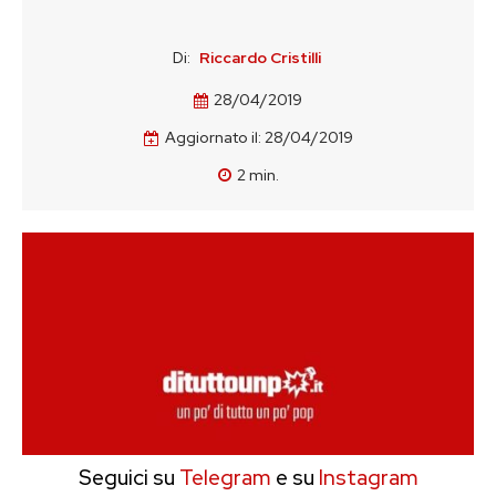
Di:
Riccardo Cristilli
28/04/2019
Aggiornato il:
28/04/2019
2
min.
Seguici su
Telegram
e su
Instagram