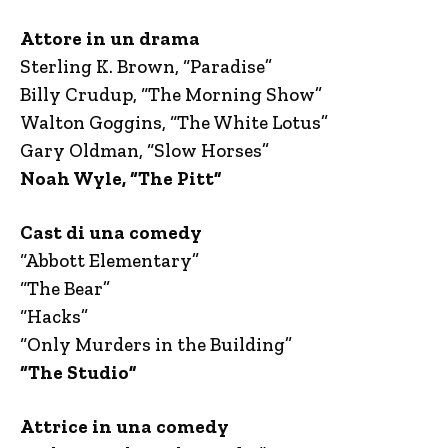
Attore in un drama
Sterling K. Brown, “Paradise”
Billy Crudup, “The Morning Show”
Walton Goggins, “The White Lotus”
Gary Oldman, “Slow Horses”
Noah Wyle, “The Pitt”
Cast di una comedy
“Abbott Elementary”
“The Bear”
“Hacks”
“Only Murders in the Building”
“The Studio”
Attrice in una comedy