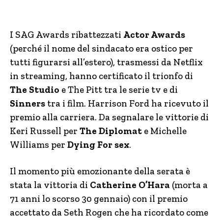
I SAG Awards ribattezzati
Actor Awards
(perché il nome del sindacato era ostico per
tutti figurarsi all’estero), trasmessi da Netflix
in streaming, hanno certificato il trionfo di
The Studio
e The Pitt tra le serie tv e di
Sinners
tra i film. Harrison Ford ha ricevuto il
premio alla carriera. Da segnalare le vittorie di
Keri Russell per
The Diplomat
e Michelle
Williams per
Dying For sex
.
Il momento più emozionante della serata è
stata la vittoria di
Catherine O’Hara
(morta a
71 anni lo scorso 30 gennaio) con il premio
accettato da Seth Rogen che ha ricordato come