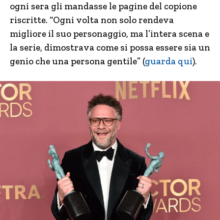
ogni sera gli mandasse le pagine del copione
riscritte. “Ogni volta non solo rendeva
migliore il suo personaggio, ma l’intera scena e
la serie, dimostrava come si possa essere sia un
genio che una persona gentile” (
guarda qui
).