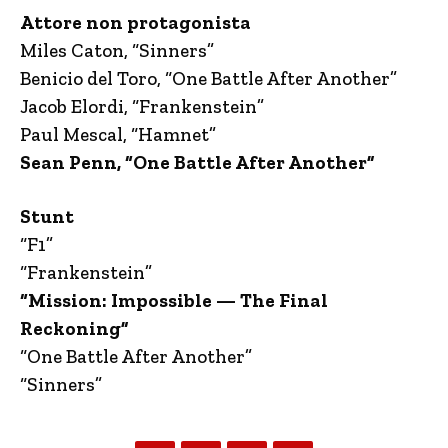
Attore non protagonista
Miles Caton, “Sinners”
Benicio del Toro, “One Battle After Another”
Jacob Elordi, “Frankenstein”
Paul Mescal, “Hamnet”
Sean Penn, “One Battle After Another”
Stunt
“F1”
“Frankenstein”
“Mission: Impossible — The Final
Reckoning”
“One Battle After Another”
“Sinners”