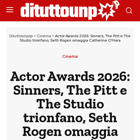
Dituttounpop
>
Cinema
>
Actor Awards 2026: Sinners, The Pitt e The
Studio trionfano, Seth Rogen omaggia Catherine O’Hara
Cinema
Actor Awards 2026:
Sinners, The Pitt e
The Studio
trionfano, Seth
Rogen omaggia