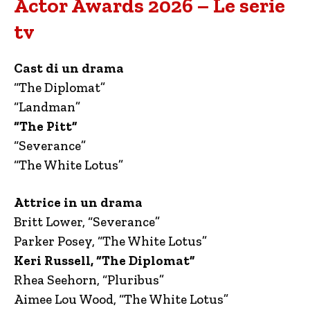
Actor Awards 2026 – Le serie
tv
Cast di un drama
“The Diplomat”
“Landman”
“The Pitt”
“Severance”
“The White Lotus”
Attrice in un drama
Britt Lower, “Severance”
Parker Posey, “The White Lotus”
Keri Russell, “The Diplomat”
Rhea Seehorn, “Pluribus”
Aimee Lou Wood, “The White Lotus”