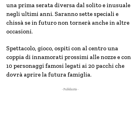
una prima serata diversa dal solito e inusuale
negli ultimi anni. Saranno sette speciali e
chissà se in futuro non tornerà anche in altre
occasioni.
Spettacolo, gioco, ospiti con al centro una
coppia di innamorati prossimi alle nozze e con
10 personaggi famosi legati ai 20 pacchi che
dovrà aprire la futura famiglia.
- Pubblicità -