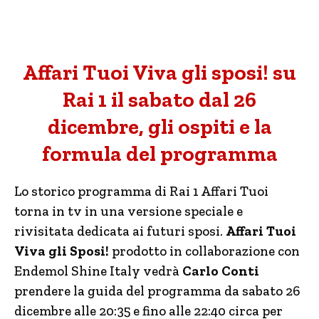
Affari Tuoi Viva gli sposi! su
Rai 1 il sabato dal 26
dicembre, gli ospiti e la
formula del programma
Lo storico programma di Rai 1 Affari Tuoi
torna in tv in una versione speciale e
rivisitata dedicata ai futuri sposi.
Affari Tuoi
Viva gli Sposi!
prodotto in collaborazione con
Endemol Shine Italy vedrà
Carlo Conti
prendere la guida del programma da sabato 26
dicembre alle 20:35 e fino alle 22:40 circa per