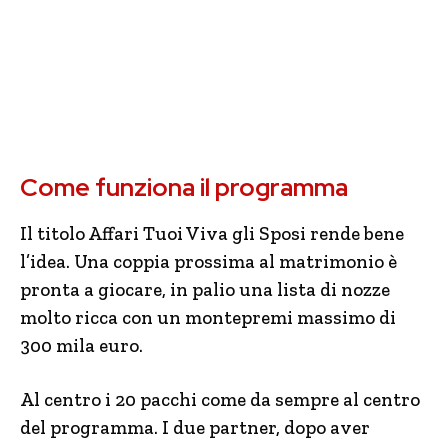
Come funziona il programma
Il titolo Affari Tuoi Viva gli Sposi rende bene
l’idea. Una coppia prossima al matrimonio è
pronta a giocare, in palio una lista di nozze
molto ricca con un montepremi massimo di
300 mila euro.
Al centro i 20 pacchi come da sempre al centro
del programma. I due partner, dopo aver