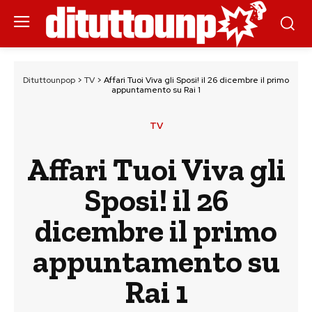
Dituttounpop
>
TV
>
Affari Tuoi Viva gli Sposi! il 26 dicembre il primo
appuntamento su Rai 1
TV
Affari Tuoi Viva gli
Sposi! il 26
dicembre il primo
appuntamento su
Rai 1