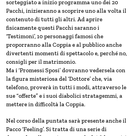
sorteggiato a inizio programma uno dei 20
Pacchi, inizieranno a scoprire uno alla volta il
contenuto di tutti gli altri. Ad aprire
fisicamente questi Pacchi saranno i
‘Testimoni’, 10 personaggi famosi che
proporranno alla Coppia e al pubblico anche
divertenti momenti di spettacolo e, perché no,
consigli per il matrimonio.
Ma i ‘Promessi Sposi’ dovranno vedersela con
la figura misteriosa del ‘Dottore’ che, via
telefono, proverà in tutti i modi, attraverso le
sue “offerte” e i suoi diabolici stratagemmi, a
mettere in difficoltà la Coppia.
Nel corso della puntata sarà presente anche il
Pacco ‘Feeling’. Si tratta di una serie di