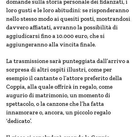
domande sulla storia personale dei fidanzati, i
loro gusti e le loro abitudini: se risponderanno
nello stesso modo ai quesiti posti, mostrandosi
davvero affiatati, avranno la possibilità di
aggiudicarsi fino a 10.000 euro, che si
aggiungeranno alla vincita finale.
La trasmissione sarà punteggiata dall’arrivo a
sorpresa di altri ospiti illustri, come per
esempio il cantante o l’attore preferito della
Coppia, alla quale offrirà in regalo, come
augurio di matrimonio, un momento di
spettacolo, o la canzone che l’ha fatta
innamorare o, ancora, un piccolo regalo
‘dedicato’.