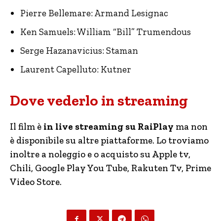
Pierre Bellemare: Armand Lesignac
Ken Samuels: William “Bill” Trumendous
Serge Hazanavicius: Staman
Laurent Capelluto: Kutner
Dove vederlo in streaming
Il film è
in live streaming su RaiPlay
ma non
è disponibile su altre piattaforme. Lo troviamo
inoltre a noleggio e o acquisto su Apple tv,
Chili, Google Play You Tube, Rakuten Tv, Prime
Video Store.