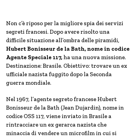
Non c’è riposo per la migliore spia dei servizi
segreti francesi. Dopo avere risolto una
difficile situazione all’ombra delle piramidi,
Hubert Bonisseur de la Bath, nome in codice
Agente Speciale 117,
ha una nuova missione.
Destinazione: Brasile. Obiettivo: trovare un ex
ufficiale nazista fuggito dopo la Seconda
guerra mondiale.
Nel 1967, l’agente segreto francese Hubert
Bonisseur de la Bath (Jean Dujardin), nome in
codice OSS 117, viene inviato in Brasile a
rintracciare un ex gerarca nazista che
minaccia di vendere un microfilm in cui si