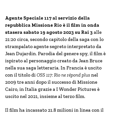
Agente Speciale 117 al servizio della
repubblica Missione Rio è il film in onda
stasera sabato 19 agosto 2023 su Rai 3
alle
21:20 circa, secondo capitolo della saga con lo
strampalato agente segreto interpretato da
Jean Dujardin. Parodia del genere spy, il film è
ispirato al personaggio creato da Jean Bruce
nella sua saga letteraria. In Francia è uscito
con il titolo di
OSS 117: Rio ne répond plus
nel
2009 tre anni dopo il successo di Missione
Cairo, in Italia grazie a I Wonder Pictures è
uscito nel 2021, insieme al terzo film.
Il film ha incassato 21.8 milioni in linea con il