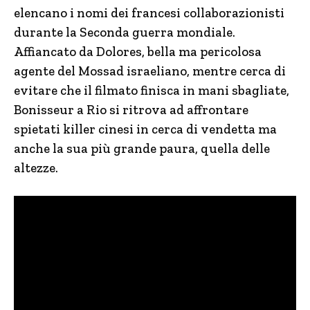
elencano i nomi dei francesi collaborazionisti
durante la Seconda guerra mondiale.
Affiancato da Dolores, bella ma pericolosa
agente del Mossad israeliano, mentre cerca di
evitare che il filmato finisca in mani sbagliate,
Bonisseur a Rio si ritrova ad affrontare
spietati killer cinesi in cerca di vendetta ma
anche la sua più grande paura, quella delle
altezze.