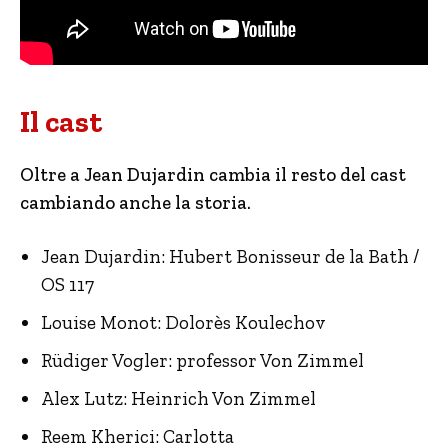
Il cast
Oltre a Jean Dujardin cambia il resto del cast
cambiando anche la storia.
Jean Dujardin: Hubert Bonisseur de la Bath /
OS 117
Louise Monot: Dolorès Koulechov
Rüdiger Vogler: professor Von Zimmel
Alex Lutz: Heinrich Von Zimmel
Reem Kherici: Carlotta