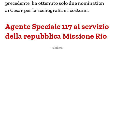
precedente, ha ottenuto solo due nomination
ai Cesar per la scenografia e i costumi.
Agente Speciale 117 al servizio
della repubblica Missione Rio
- Pubblicità -