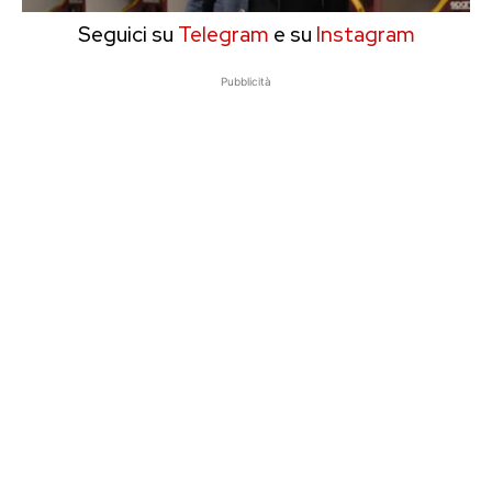
Seguici su
Telegram
e su
Instagram
Pubblicità