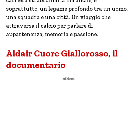
carriera straordinaria ma anche, e
soprattutto, un legame profondo tra un uomo,
una squadra e una città. Un viaggio che
attraversa il calcio per parlare di
appartenenza, memoria e passione.
Aldair Cuore Giallorosso, il
documentario
- Pubblicità -