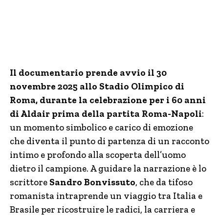
Il documentario prende avvio il 30
novembre 2025 allo Stadio Olimpico di
Roma, durante la celebrazione per i 60 anni
di Aldair prima della partita Roma-Napoli
:
un momento simbolico e carico di emozione
che diventa il punto di partenza di un racconto
intimo e profondo alla scoperta dell’uomo
dietro il campione. A guidare la narrazione è lo
scrittore
Sandro Bonvissuto
, che da tifoso
romanista intraprende un viaggio tra Italia e
Brasile per ricostruire le radici, la carriera e