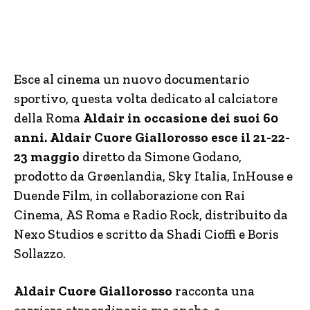
Esce al cinema un nuovo documentario
sportivo, questa volta dedicato al calciatore
della Roma
Aldair in occasione dei suoi 60
anni.
Aldair Cuore Giallorosso esce il 21-22-
23 maggio
diretto da Simone Godano,
prodotto da Grøenlandia, Sky Italia, InHouse e
Duende Film, in collaborazione con Rai
Cinema, AS Roma e Radio Rock, distribuito da
Nexo Studios e scritto da Shadi Cioffi e Boris
Sollazzo.
Aldair Cuore Giallorosso
racconta una