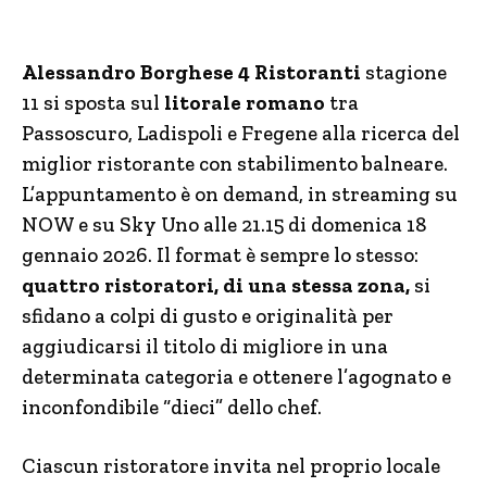
Alessandro Borghese 4 Ristoranti
stagione
11 si sposta sul
litorale romano
tra
Passoscuro, Ladispoli e Fregene alla ricerca del
miglior ristorante con stabilimento balneare.
L’appuntamento è on demand, in streaming su
NOW e su Sky Uno alle 21.15 di domenica 18
gennaio 2026. Il format è sempre lo stesso:
quattro ristoratori, di una stessa zona,
si
sfidano a colpi di gusto e originalità per
aggiudicarsi il titolo di migliore in una
determinata categoria e ottenere l’agognato e
inconfondibile “dieci” dello chef.
Ciascun ristoratore invita nel proprio locale