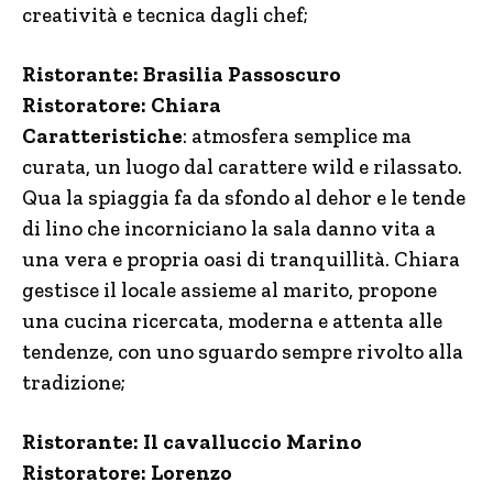
creatività e tecnica dagli chef;
Ristorante: Brasilia Passoscuro
Ristoratore: Chiara
Caratteristiche
: atmosfera semplice ma
curata, un luogo dal carattere wild e rilassato.
Qua la spiaggia fa da sfondo al dehor e le tende
di lino che incorniciano la sala danno vita a
una vera e propria oasi di tranquillità. Chiara
gestisce il locale assieme al marito, propone
una cucina ricercata, moderna e attenta alle
tendenze, con uno sguardo sempre rivolto alla
tradizione;
Ristorante: Il cavalluccio Marino
Ristoratore: Lorenzo