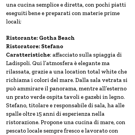
una cucina semplice e diretta, con pochi piatti
eseguiti bene e preparati con materie prime
locali;
Ristorante: Gotha Beach
Ristoratore: Stefano
Caratteristiche
: affacciato sulla spiaggia di
Ladispoli. Qui l’atmosfera è elegante ma
rilassata, grazie a una location total white che
richiama i colori del mare. Dalla sala vetrata si
può ammirare il panorama, mentre all’esterno
un prato verde ospita tavoli e gazebi in legno.
Stefano, titolare e responsabile di sala, ha alle
spalle oltre 15 anni di esperienza nella
ristorazione. Propone una cucina di mare, con
pescato locale sempre fresco e lavorato con