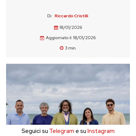
Di:
Riccardo Cristilli
18/01/2026
Aggiornato il:
18/01/2026
3
min.
Seguici su
Telegram
e su
Instagram