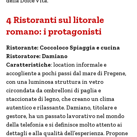
della Dolce Vita.
4 Ristoranti sul litorale
romano: i protagonisti
Ristorante: Coccoloco Spiaggia e cucina
Ristoratore: Damiano
Caratteristiche
: location informale e
accogliente a pochi passi dal mare di Fregene,
con una luminosa struttura in vetro
circondata da ombrelloni di paglia e
staccionate di legno, che creano un clima
autentico e rilassante. Damiano, titolare e
gestore, ha un passato lavorativo nel mondo
della telefonia e si definisce molto attento ai
dettagli e alla qualità dell’esperienza. Propone