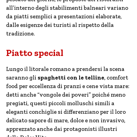
all’interno degli stabilimenti balneari variano
da piatti semplici a presentazioni elaborate,
dalle esigenze dei turisti al rispetto della
tradizione.
Piatto special
Lungo il litorale romano a prendersi la scena
saranno gli
spaghetti con le telline
, comfort
food per eccellenza di pranzi e cene vista mare:
detti anche “vongole dei poveri” poiché meno
pregiati, questi piccoli molluschi simili a
eleganti conchiglie si differenziano per il loro
delicato sapore di mare, dolce e non invasivo,
apprezzato anche dai protagonisti illustri