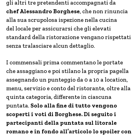
gli altri tre pretendenti accompagnati da
chef Alessandro Borghese
, che non rinuncia
alla sua scrupolosa ispezione nella cucina
del locale per assicurarsi che gli elevati
standard della ristorazione vengano rispettati
senza tralasciare alcun dettaglio.
I commensali prima commentano le portate
che assaggiano e poi stilano la propria pagella
assegnando un punteggio da 0 a 10 a location,
menu, servizio e conto del ristorante, oltre alla
quinta categoria, differente in ciascuna
puntata.
Solo alla fine di tutto vengono
scoperti i voti di Borghese. Di seguito i
partecipanti della puntata sul litorale
romano e in fondo all’articolo lo spoiler con