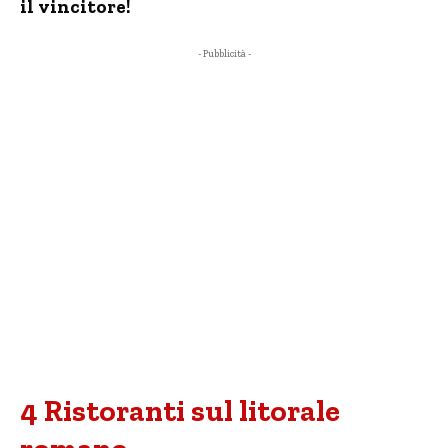
il vincitore!
- Pubblicità -
4 Ristoranti sul litorale