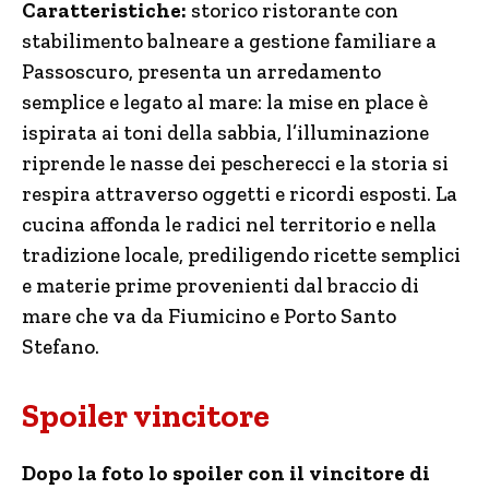
Caratteristiche:
storico ristorante con
stabilimento balneare a gestione familiare a
Passoscuro, presenta un arredamento
semplice e legato al mare: la mise en place è
ispirata ai toni della sabbia, l’illuminazione
riprende le nasse dei pescherecci e la storia si
respira attraverso oggetti e ricordi esposti. La
cucina affonda le radici nel territorio e nella
tradizione locale, prediligendo ricette semplici
e materie prime provenienti dal braccio di
mare che va da Fiumicino e Porto Santo
Stefano.
Spoiler vincitore
Dopo la foto lo spoiler con il vincitore di