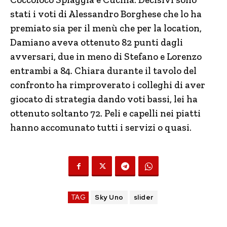
stati i voti di Alessandro Borghese che lo ha
premiato sia per il menù che per la location,
Damiano aveva ottenuto 82 punti dagli
avversari, due in meno di Stefano e Lorenzo
entrambi a 84. Chiara durante il tavolo del
confronto ha rimproverato i colleghi di aver
giocato di strategia dando voti bassi, lei ha
ottenuto soltanto 72. Peli e capelli nei piatti
hanno accomunato tutti i servizi o quasi.
TAG
Sky Uno
slider