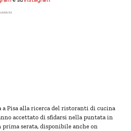
ubblicità
a Pisa alla ricerca del ristoranti di cucina
anno accettato di sfidarsi nella puntata in
n prima serata, disponibile anche on