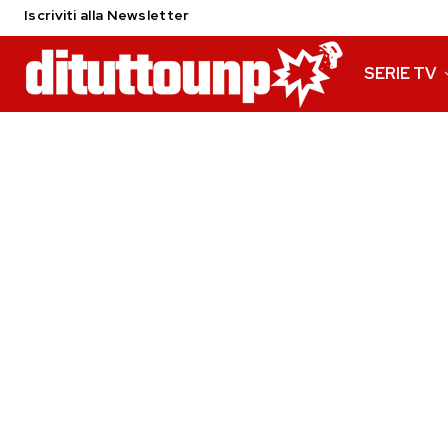
Iscriviti alla Newsletter
SERIE TV