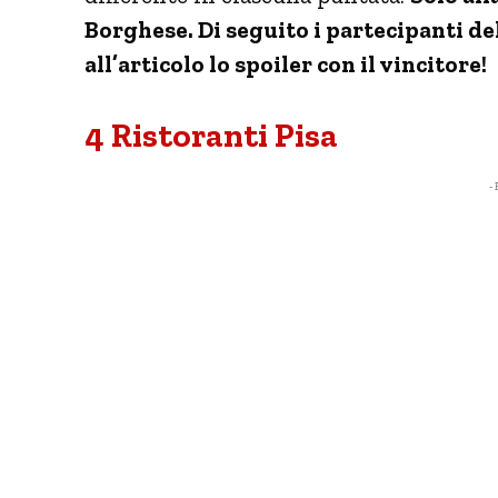
Borghese. Di seguito i partecipanti de
all’articolo lo spoiler con il vincitore!
4 Ristoranti Pisa
- 