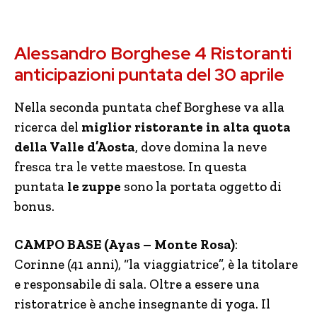
Alessandro Borghese 4 Ristoranti
anticipazioni puntata del 30 aprile
Nella seconda puntata chef Borghese va alla
ricerca del
miglior ristorante in alta quota
della Valle d’Aosta
, dove domina la neve
fresca tra le vette maestose. In questa
puntata
le zuppe
sono la portata oggetto di
bonus.
CAMPO BASE (Ayas – Monte Rosa)
:
Corinne
(41 anni), “la viaggiatrice”, è la titolare
e responsabile di sala. Oltre a essere una
ristoratrice è anche insegnante di yoga. Il