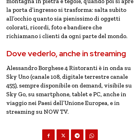
montagna in pietra e tegole, quando poi si apre
la porta d’ingresso si trasforma: salta subito
all’occhio quanto sia pienissimo di oggetti
colorati, ricordi, foto e bandiere che
richiamano i clienti da ogni parte del mondo.
Dove vederlo, anche in streaming
Alessandro Borghese 4 Ristoranti è in onda su
Sky Uno (canale 108, digitale terrestre canale
455), sempre disponibile on demand, visibile su
Sky Go, su smartphone, tablet e PC, anche in
viaggio nei Paesi dell’Unione Europea, e in
streaming su NOW TV.