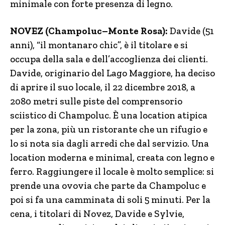
minimale con forte presenza di legno.
NOVEZ (Champoluc–Monte Rosa):
Davide (51
anni), “il montanaro chic”, è il titolare e si
occupa della sala e dell’accoglienza dei clienti.
Davide, originario del Lago Maggiore, ha deciso
di aprire il suo locale, il 22 dicembre 2018, a
2080 metri sulle piste del comprensorio
sciistico di Champoluc. È una location atipica
per la zona, più un ristorante che un rifugio e
lo si nota sia dagli arredi che dal servizio. Una
location moderna e minimal, creata con legno e
ferro. Raggiungere il locale è molto semplice: si
prende una ovovia che parte da Champoluc e
poi si fa una camminata di soli 5 minuti. Per la
cena, i titolari di Novez, Davide e Sylvie,