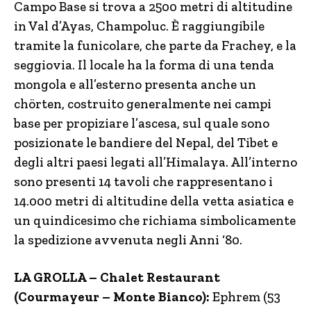
Campo Base si trova a 2500 metri di altitudine
in Val d’Ayas, Champoluc. È raggiungibile
tramite la funicolare, che parte da Frachey, e la
seggiovia. Il locale ha la forma di una tenda
mongola e all’esterno presenta anche un
chörten, costruito generalmente nei campi
base per propiziare l’ascesa, sul quale sono
posizionate le bandiere del Nepal, del Tibet e
degli altri paesi legati all’Himalaya. All’interno
sono presenti 14 tavoli che rappresentano i
14.000 metri di altitudine della vetta asiatica e
un quindicesimo che richiama simbolicamente
la spedizione avvenuta negli Anni ‘80.
LA GROLLA – Chalet Restaurant
(Courmayeur – Monte Bianco):
Ephrem (53