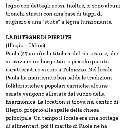
legno con dettagli rossi. Inoltre, ci sono alcuni
tronchi stretti con una base di tappi di
sughero e una “stube” a legna funzionante.
LA BUTEGHE DI PIERUTE
(Illegio – Udine)
Paola (47 anni) è la titolare del ristorante, che
si trova in un borgo tanto piccolo quanto
caratteristico vicino a Tolmezzo. Nel locale
Paola ha mantenuto ben salde le tradizioni
folkloristiche e popolari carniche: alcune
serate vengono allietate dal suono della
fisarmonica. La location si trova nel centro di
Illegio, proprio alle spalle della chiesa
principale. Un tempo il locale era una bottega
di alimentari, poi il marito di Paola ne ha