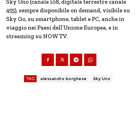
Sky Uno (canale 108, digitale terrestre canale
455), sempre disponibile on demand, visibile su
Sky Go, su smartphone, tablet e PC, anche in
viaggio nei Paesi dell’Unione Europea, e in
streaming su NOW TV.
TAG
alessandro borghese
Sky Uno