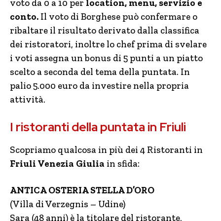
voto da 0 a 10 per
location, menu, servizio e
conto.
Il voto di Borghese può confermare o
ribaltare il risultato derivato dalla classifica
dei ristoratori, inoltre lo chef prima di svelare
i voti assegna un bonus di 5 punti a un piatto
scelto a seconda del tema della puntata. In
palio 5.000 euro da investire nella propria
attività.
I ristoranti della puntata in Friuli
Scopriamo qualcosa in più dei 4 Ristoranti in
Friuli Venezia Giulia
in sfida:
ANTICA OSTERIA STELLA D’ORO
(Villa di Verzegnis – Udine)
Sara (48 anni) è la titolare del ristorante,