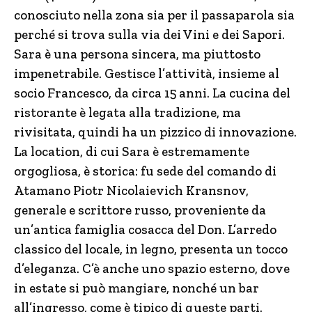
conosciuto nella zona sia per il passaparola sia
perché si trova sulla via dei Vini e dei Sapori.
Sara è una persona sincera, ma piuttosto
impenetrabile. Gestisce l’attività, insieme al
socio Francesco, da circa 15 anni. La cucina del
ristorante è legata alla tradizione, ma
rivisitata, quindi ha un pizzico di innovazione.
La location, di cui Sara è estremamente
orgogliosa, è storica: fu sede del comando di
Atamano Piotr Nicolaievich Kransnov,
generale e scrittore russo, proveniente da
un’antica famiglia cosacca del Don. L’arredo
classico del locale, in legno, presenta un tocco
d’eleganza. C’è anche uno spazio esterno, dove
in estate si può mangiare, nonché un bar
all’ingresso, come è tipico di queste parti.