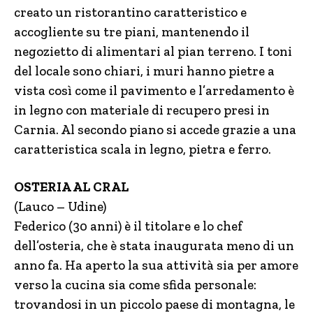
creato un ristorantino caratteristico e
accogliente su tre piani, mantenendo il
negozietto di alimentari al pian terreno. I toni
del locale sono chiari, i muri hanno pietre a
vista così come il pavimento e l’arredamento è
in legno con materiale di recupero presi in
Carnia. Al secondo piano si accede grazie a una
caratteristica scala in legno, pietra e ferro.
OSTERIA AL CRAL
(Lauco – Udine)
Federico (30 anni) è il titolare e lo chef
dell’osteria, che è stata inaugurata meno di un
anno fa. Ha aperto la sua attività sia per amore
verso la cucina sia come sfida personale:
trovandosi in un piccolo paese di montagna, le