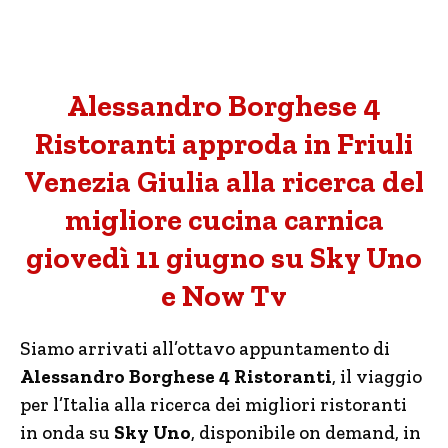
Alessandro Borghese 4
Ristoranti approda in Friuli
Venezia Giulia alla ricerca del
migliore cucina carnica
giovedì 11 giugno su Sky Uno
e Now Tv
Siamo arrivati all’ottavo appuntamento di
Alessandro Borghese 4 Ristoranti
, il viaggio
per l’Italia alla ricerca dei migliori ristoranti
in onda su
Sky Uno
, disponibile on demand, in