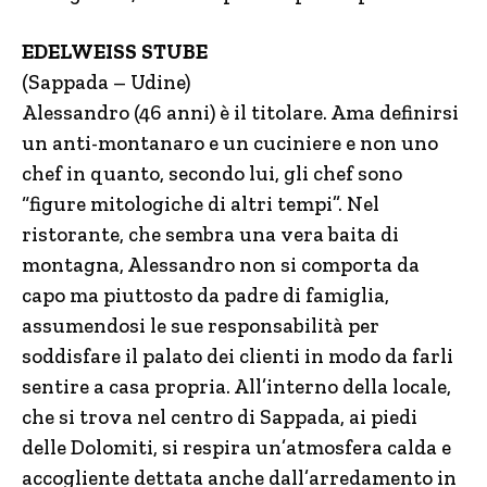
EDELWEISS STUBE
(Sappada – Udine)
Alessandro (46 anni) è il titolare. Ama definirsi
un anti-montanaro e un cuciniere e non uno
chef in quanto, secondo lui, gli chef sono
“figure mitologiche di altri tempi”. Nel
ristorante, che sembra una vera baita di
montagna, Alessandro non si comporta da
capo ma piuttosto da padre di famiglia,
assumendosi le sue responsabilità per
soddisfare il palato dei clienti in modo da farli
sentire a casa propria. All’interno della locale,
che si trova nel centro di Sappada, ai piedi
delle Dolomiti, si respira un’atmosfera calda e
accogliente dettata anche dall’arredamento in