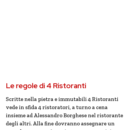
Le regole di 4 Ristoranti
Scritte nella pietra e immutabili 4 Ristoranti
vede in sfida 4 ristoratori, a turno a cena
insieme ad Alessandro Borghese nel ristorante
degli altri. Alla fine dovranno assegnare un