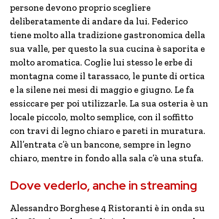
persone devono proprio scegliere
deliberatamente di andare da lui. Federico
tiene molto alla tradizione gastronomica della
sua valle, per questo la sua cucina è saporita e
molto aromatica. Coglie lui stesso le erbe di
montagna come il tarassaco, le punte di ortica
e la silene nei mesi di maggio e giugno. Le fa
essiccare per poi utilizzarle. La sua osteria è un
locale piccolo, molto semplice, con il soffitto
con travi di legno chiaro e pareti in muratura.
All’entrata c’è un bancone, sempre in legno
chiaro, mentre in fondo alla sala c’è una stufa.
Dove vederlo, anche in streaming
Alessandro Borghese 4 Ristoranti è in onda su