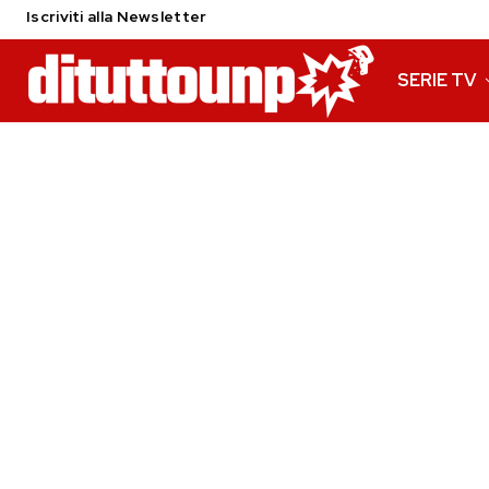
Iscriviti alla Newsletter
SERIE TV