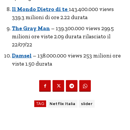
Il Mondo Dietro di te
143.400.000 views
339.3 milioni di ore 2.22 durata
The Gray Man
– 139.300.000 views 299.5
milioni ore viste 2.09 durata rilasciato il
22/07/22
Damsel
– 138.000.000 views 253 milioni ore
viste 1.50 durata
TAG
Netflix Italia
slider