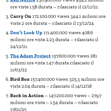
ore viste 1.58 durata – rilasciato il 12/11/21
Carry On
172.100.000 views 344.1 milioni ore
viste 2 ore durata – rilasciato il 13/12/24
Don’t Look Up
171.400.000 views 408.6
milioni ore viste 2.23 durata – rilasciato il
24/12/21
The Adam Project
157.600.000 views 281
milioni ore viste 1.47 durata rilasciato il
11/03/22
Bird Box
157.400.000 views 325.3 milioni ore
viste 2.04 durata – rilasciato il 14/12/18
Back in Action
– 147.200.000 views – 279.7
milioni ore viste – 1.54 durata – rilasciato
17/01/25