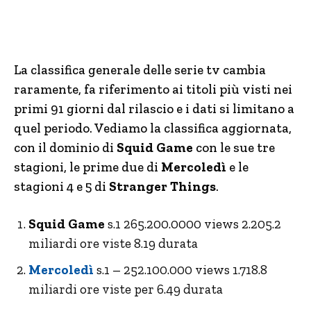
La classifica generale delle serie tv cambia
raramente, fa riferimento ai titoli più visti nei
primi 91 giorni dal rilascio e i dati si limitano a
quel periodo. Vediamo la classifica aggiornata,
con il dominio di
Squid Game
con le sue tre
stagioni, le prime due di
Mercoledì
e le
stagioni 4 e 5 di
Stranger Things
.
Squid Game
s.1 265.200.0000 views 2.205.2
miliardi ore viste 8.19 durata
Mercoledì
s.1 – 252.100.000 views 1.718.8
miliardi ore viste per 6.49 durata