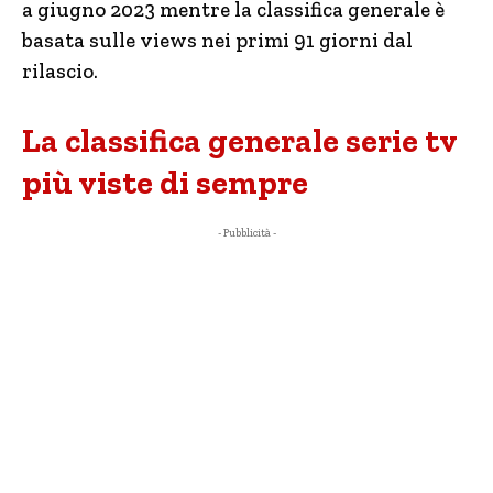
a giugno 2023 mentre la classifica generale è
basata sulle views nei primi 91 giorni dal
rilascio.
La classifica generale serie tv
più viste di sempre
- Pubblicità -