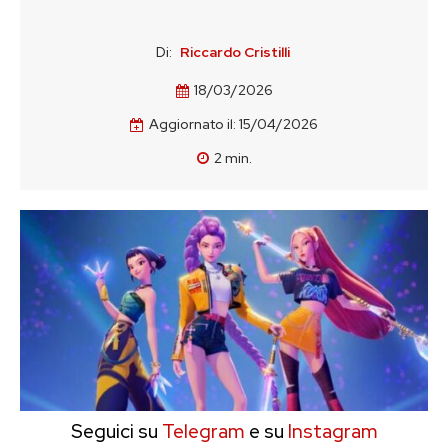
Di:
Riccardo Cristilli
18/03/2026
Aggiornato il:
15/04/2026
2
min.
Seguici su
Telegram
e su
Instagram