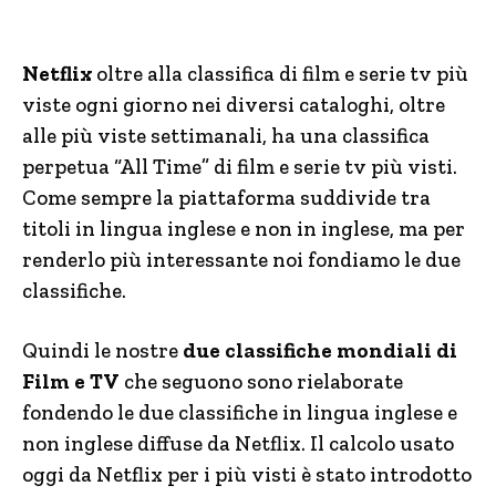
Netflix
oltre alla classifica di film e serie tv più
viste ogni giorno nei diversi cataloghi, oltre
alle più viste settimanali, ha una classifica
perpetua “All Time” di film e serie tv più visti.
Come sempre la piattaforma suddivide tra
titoli in lingua inglese e non in inglese, ma per
renderlo più interessante noi fondiamo le due
classifiche.
Quindi le nostre
due classifiche mondiali di
Film e TV
che seguono sono rielaborate
fondendo le due classifiche in lingua inglese e
non inglese diffuse da Netflix. Il calcolo usato
oggi da Netflix per i più visti è stato introdotto