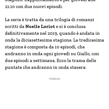
21:10 con due nuovi episodi.
La serie è tratta da una trilogia di romanzi
scritti da
Noelle Loriot
e si è conclusa
definitivamente nel 2019, quando è andata in
onda la diciasettesima stagione. La tredicesima
stagione è composta da 10 episodi, che
andranno in onda ogni giovedì su Giallo, con
due episodi a settimana. Ecco la trama delle
puntate che andranno in onda stasera:
- Pubblicità -