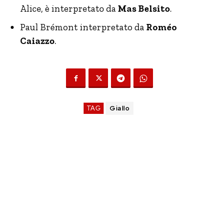
Alice, è interpretato da
Mas Belsito
.
Paul Brémont interpretato da
Roméo
Caiazzo
.
TAG
Giallo