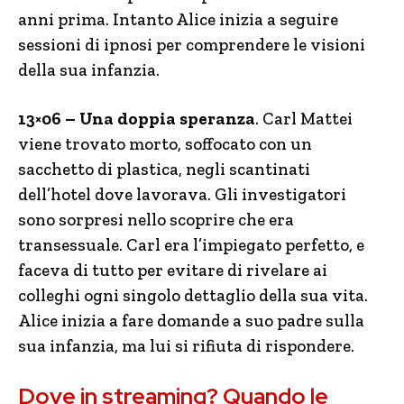
anni prima. Intanto Alice inizia a seguire
sessioni di ipnosi per comprendere le visioni
della sua infanzia.
13×06 – Una doppia speranza
. Carl Mattei
viene trovato morto, soffocato con un
sacchetto di plastica, negli scantinati
dell’hotel dove lavorava. Gli investigatori
sono sorpresi nello scoprire che era
transessuale. Carl era l’impiegato perfetto, e
faceva di tutto per evitare di rivelare ai
colleghi ogni singolo dettaglio della sua vita.
Alice inizia a fare domande a suo padre sulla
sua infanzia, ma lui si rifiuta di rispondere.
Dove in streaming? Quando le