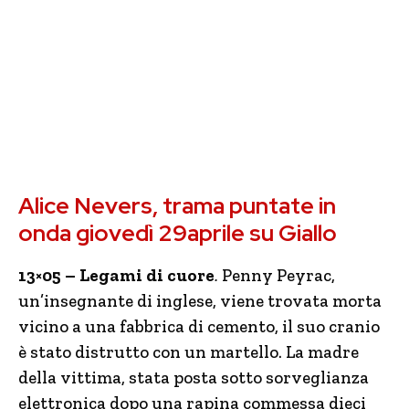
Alice Nevers, trama puntate in
onda giovedì 29aprile su Giallo
13×05 – Legami di cuore
.
Penny Peyrac,
un’insegnante di inglese, viene trovata morta
vicino a una fabbrica di cemento, il suo cranio
è stato distrutto con un martello. La madre
della vittima, stata posta sotto sorveglianza
elettronica dopo una rapina commessa dieci