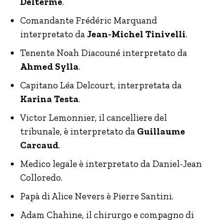
Delterme
.
Comandante Frédéric Marquand
interpretato da
Jean-Michel Tinivelli
.
Tenente Noah Diacouné interpretato da
Ahmed Sylla
.
Capitano Léa Delcourt, interpretata da
Karina Testa
.
Victor Lemonnier, il cancelliere del
tribunale, è interpretato da
Guillaume
Carcaud
.
Medico legale è interpretato da Daniel-Jean
Colloredo.
Papà di Alice Nevers è Pierre Santini.
Adam Chahine, il chirurgo e compagno di