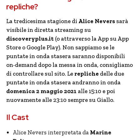
repliche?
La tredicesima stagione di
Alice Nevers
sarà
visibile in diretta streaming su
discoveryplus.it
(o attraverso la App su App
Store o Google Play). Non sappiamo se le
puntate in onda stasera saranno disponibili
on-demand dopo la messa in onda, consigliamo
di controllare sul sito. Le
repliche
delle due
puntate in onda stasera andranno in onda
domenica 2 maggio 2021
alle 15:10 e poi
nuovamente alle 23:10 sempre su Giallo.
Il Cast
Alice Nevers interpretata da
Marine