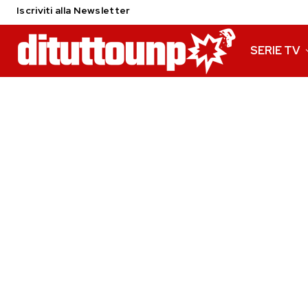
Iscriviti alla Newsletter
SERIE TV