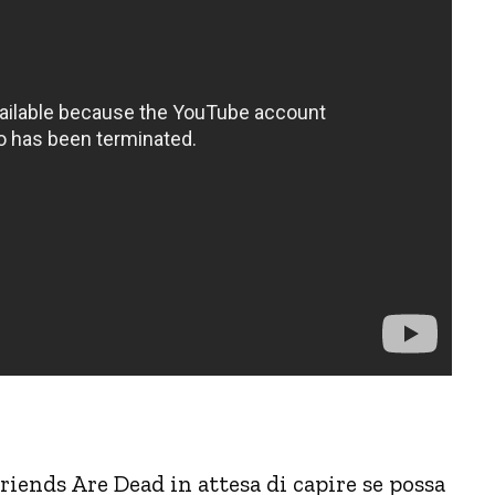
iends Are Dead in attesa di capire se possa