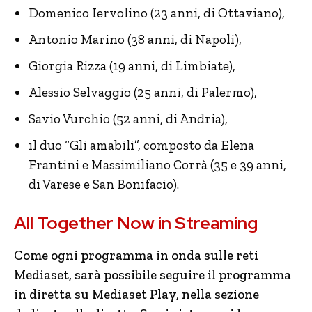
Domenico Iervolino (23 anni, di Ottaviano),
Antonio Marino (38 anni, di Napoli),
Giorgia Rizza (19 anni, di Limbiate),
Alessio Selvaggio (25 anni, di Palermo),
Savio Vurchio (52 anni, di Andria),
il duo “Gli amabili”, composto da Elena
Frantini e Massimiliano Corrà (35 e 39 anni,
di Varese e San Bonifacio).
All Together Now in Streaming
Come ogni programma in onda sulle reti
Mediaset, sarà possibile seguire il programma
in diretta su Mediaset Play, nella sezione