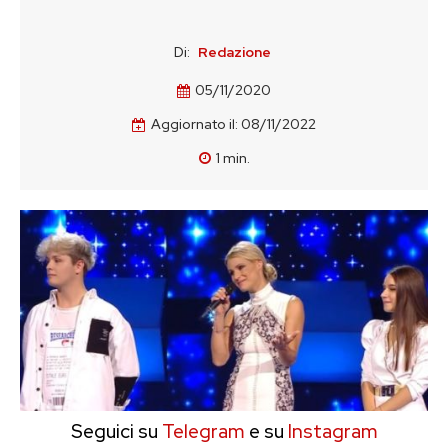
Di:
Redazione
05/11/2020
Aggiornato il:
08/11/2022
1
min.
Seguici su
Telegram
e su
Instagram