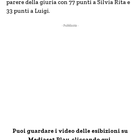
parere della giuria con 77 punti a Silvia Rita e
33 punti a Luigi.
- Pubblicità -
Puoi guardare i video delle esibizioni su
Mediaset Play, cliccando qui.