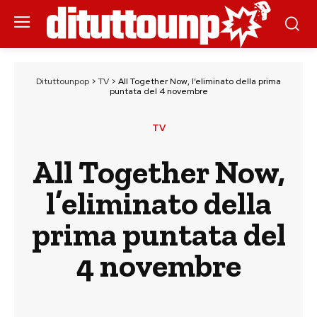
Dituttounpop
>
TV
>
All Together Now, l’eliminato della prima
puntata del 4 novembre
TV
All Together Now,
l’eliminato della
prima puntata del
4 novembre