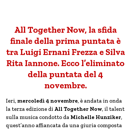
All Together Now, la sfida
finale della prima puntata è
tra Luigi Ernani Frezza e Silva
Rita Iannone. Ecco l’eliminato
della puntata del 4
novembre.
Ieri,
mercoledì 4 novembre
, è andata in onda
la terza edizione di
All Together Now
, il talent
sulla musica condotto da
Michelle Hunziker
,
quest’anno affiancata da una giuria composta