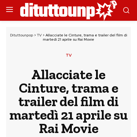
Dituttounpop
>
TV
>
Allacciate le Cinture, trama e trailer del film di
martedì 21 aprile su Rai Movie
TV
Allacciate le
Cinture, trama e
trailer del film di
martedì 21 aprile su
Rai Movie