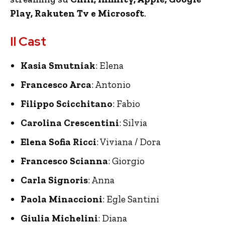
Play, Rakuten Tv e Microsoft
.
Il Cast
Kasia Smutniak
: Elena
Francesco Arca
: Antonio
Filippo Scicchitano
: Fabio
Carolina Crescentini
: Silvia
Elena Sofia Ricci
: Viviana / Dora
Francesco Scianna
: Giorgio
Carla Signoris
: Anna
Paola Minaccioni
: Egle Santini
Giulia Michelini
: Diana