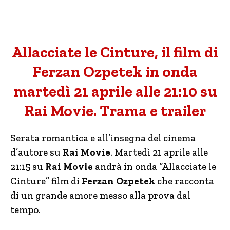
Allacciate le Cinture, il film di
Ferzan Ozpetek in onda
martedì 21 aprile alle 21:10 su
Rai Movie. Trama e trailer
Serata romantica e all’insegna del cinema
d’autore su
Rai Movie
. Martedì 21 aprile alle
21:15 su
Rai Movie
andrà in onda “Allacciate le
Cinture” film di
Ferzan Ozpetek
che racconta
di un grande amore messo alla prova dal
tempo.