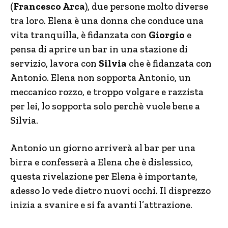
(
Francesco Arca
), due persone molto diverse
tra loro. Elena è una donna che conduce una
vita tranquilla, è fidanzata con
Giorgio
e
pensa di aprire un bar in una stazione di
servizio, lavora con
Silvia
che è fidanzata con
Antonio. Elena non sopporta Antonio, un
meccanico rozzo, e troppo volgare e razzista
per lei, lo sopporta solo perchè vuole bene a
Silvia.
Antonio un giorno arriverà al bar per una
birra e confesserà a Elena che è dislessico,
questa rivelazione per Elena è importante,
adesso lo vede dietro nuovi occhi. Il disprezzo
inizia a svanire e si fa avanti l’attrazione.