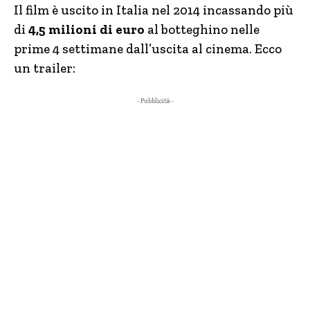
Il film è uscito in Italia nel 2014 incassando più
di
4,5 milioni di euro
al botteghino nelle
prime 4 settimane dall’uscita al cinema. Ecco
un trailer:
- Pubblicità -