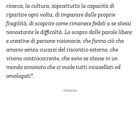
ricerca, la cultura, soprattutto la capacità di
ripartire ogni volta, di imparare dalle proprie
fragilità, di scoprire come rimanere fedeli a se stessi
nonostante le difficoltà. Lo scopro dalle parole libere
e creative di persone visionarie, che fanno ciò che
amano senza curarsi del riscontro esterno, che
vivono controcorrente, che sono se stesse in un
mondo annoiato che ci vuole tutti incasellati ed
omologati
“.
- Pubblicità -