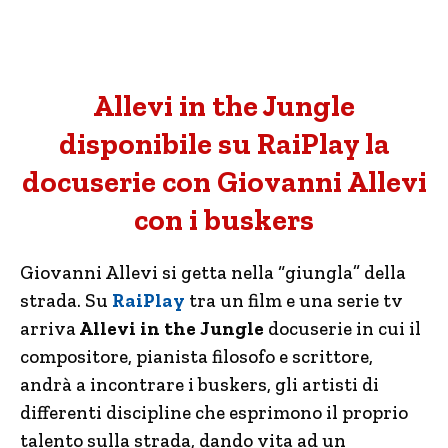
Allevi in the Jungle
disponibile su RaiPlay la
docuserie con Giovanni Allevi
con i buskers
Giovanni Allevi si getta nella “giungla” della
strada. Su
RaiPlay
tra un film e una serie tv
arriva
Allevi in the Jungle
docuserie in cui il
compositore, pianista filosofo e scrittore,
andrà a incontrare i buskers, gli artisti di
differenti discipline che esprimono il proprio
talento sulla strada, dando vita ad un