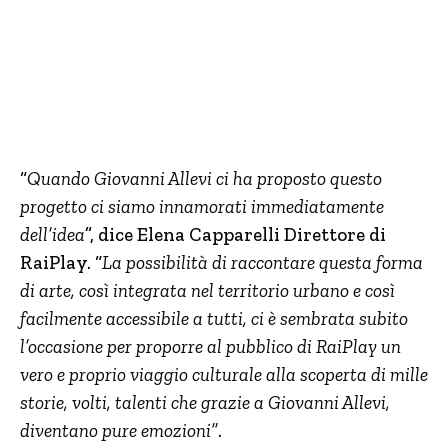
“
Quando Giovanni Allevi ci ha proposto questo
progetto ci siamo innamorati immediatamente
dell’idea
”, dice Elena Capparelli Direttore di
RaiPlay. “
La possibilità di raccontare questa forma
di arte, così integrata nel territorio urbano e così
facilmente accessibile a tutti, ci è sembrata subito
l’occasione per proporre al pubblico di RaiPlay un
vero e proprio viaggio culturale alla scoperta di mille
storie, volti, talenti che grazie a Giovanni Allevi,
diventano pure emozioni”
.