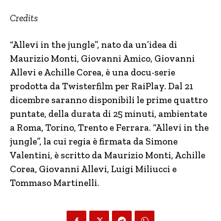
Credits
“Allevi in the jungle”, nato da un’idea di
Maurizio Monti, Giovanni Amico, Giovanni
Allevi e Achille Corea, è una docu-serie
prodotta da Twisterfilm per RaiPlay. Dal 21
dicembre saranno disponibili le prime quattro
puntate, della durata di 25 minuti, ambientate
a Roma, Torino, Trento e Ferrara. “Allevi in the
jungle”, la cui regia è firmata da Simone
Valentini, è scritto da Maurizio Monti, Achille
Corea, Giovanni Allevi, Luigi Miliucci e
Tommaso Martinelli.